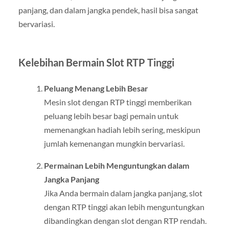
panjang, dan dalam jangka pendek, hasil bisa sangat
bervariasi.
Kelebihan Bermain Slot RTP Tinggi
Peluang Menang Lebih Besar
Mesin slot dengan RTP tinggi memberikan
peluang lebih besar bagi pemain untuk
memenangkan hadiah lebih sering, meskipun
jumlah kemenangan mungkin bervariasi.
Permainan Lebih Menguntungkan dalam
Jangka Panjang
Jika Anda bermain dalam jangka panjang, slot
dengan RTP tinggi akan lebih menguntungkan
dibandingkan dengan slot dengan RTP rendah.