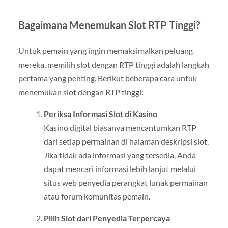
Bagaimana Menemukan Slot RTP Tinggi?
Untuk pemain yang ingin memaksimalkan peluang
mereka, memilih slot dengan RTP tinggi adalah langkah
pertama yang penting. Berikut beberapa cara untuk
menemukan slot dengan RTP tinggi:
Periksa Informasi Slot di Kasino
Kasino digital biasanya mencantumkan RTP
dari setiap permainan di halaman deskripsi slot.
Jika tidak ada informasi yang tersedia, Anda
dapat mencari informasi lebih lanjut melalui
situs web penyedia perangkat lunak permainan
atau forum komunitas pemain.
Pilih Slot dari Penyedia Terpercaya