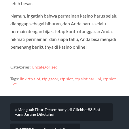
lebih besar.
Namun, ingatlah bahwa permainan kasino harus selalu
dianggap sebagai hiburan, dan Anda harus selalu
bermain dengan bijak. Tetap kontrol anggaran Anda,
nikmati permainan, dan siapa tahu, Anda bisa menjadi
pemenang berikutnya di kasino online!
Categories:
Uncategorized
Tags:
link rtp slot
,
rtp gacor
,
rtp slot
,
rtp slot hari ini
,
rtp slot
live
« Menguak Fitur Tersembunyi di Clickbet88 Slot
yang Jarang Diketahui