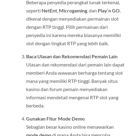
Beberapa penyedia perangkat lunak terkenal,
seperti
NetEnt
,
Microgaming
, dan
Play’n GO
,
dikenal dengan menyediakan permainan slot
dengan RTP tinggi. Pilih permainan dari
penyedia ini karena mereka biasanya memiliki
slot dengan tingkat RTP yang lebih baik.
Baca Ulasan dan Rekomendasi Pemain Lain
Ulasan dan rekomendasi dari pemain lain dapat
memberi Anda wawasan berharga tentang slot
mana yang memiliki RTP tinggi. Banyak situs
kasino dan forum pemain menyediakan
informasi mendetail mengenai RTP slot yang
berbeda.
Gunakan Fitur Mode Demo
Sebagian besar kasino online menawarkan
mode demo
di mana Anda bisa mencoba