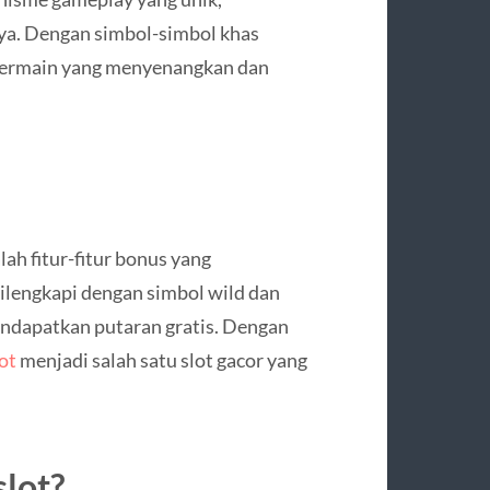
ya. Dengan simbol-simbol khas
bermain yang menyenangkan dan
lah fitur-fitur bonus yang
ilengkapi dengan simbol wild dan
ndapatkan putaran gratis. Dengan
ot
menjadi salah satu slot gacor yang
lot?