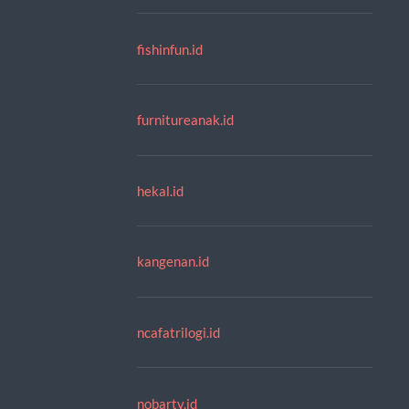
fishinfun.id
furnitureanak.id
hekal.id
kangenan.id
ncafatrilogi.id
nobartv.id