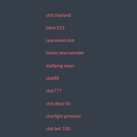
slot thailand
joker123
spaceman slot
bonus new member
mahjong ways
slot88
slot777
slot depo 5k
starlight princess
slot bet 100