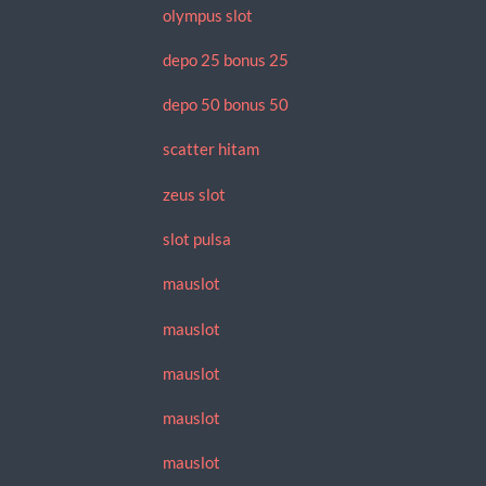
olympus slot
depo 25 bonus 25
depo 50 bonus 50
scatter hitam
zeus slot
slot pulsa
mauslot
mauslot
mauslot
mauslot
mauslot