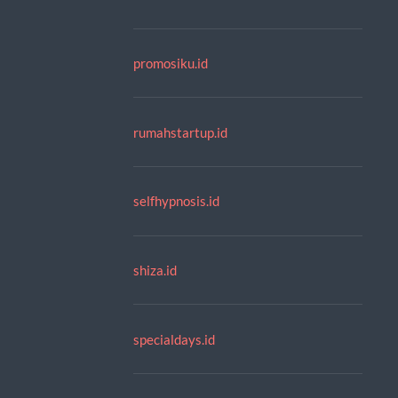
promosiku.id
rumahstartup.id
selfhypnosis.id
shiza.id
specialdays.id