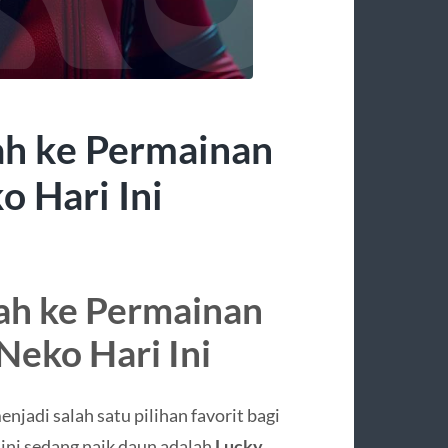
ah ke Permainan
o Hari Ini
ah ke Permainan
Neko Hari Ini
njadi salah satu pilihan favorit bagi
ini sedang naik daun adalah
Lucky