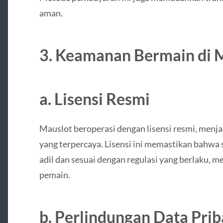
aman.
3. Keamanan Bermain di 
a. Lisensi Resmi
Mauslot beroperasi dengan lisensi resmi, menjad
yang terpercaya. Lisensi ini memastikan bahwa
adil dan sesuai dengan regulasi yang berlaku, 
pemain.
b. Perlindungan Data Prib