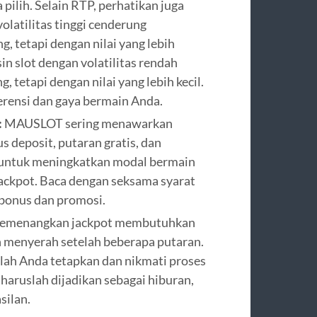
pilih. Selain RTP, perhatikan juga
volatilitas tinggi cenderung
 tetapi dengan nilai yang lebih
in slot dengan volatilitas rendah
tetapi dengan nilai yang lebih kecil.
erensi dan gaya bermain Anda.
:
MAUSLOT sering menawarkan
s deposit, putaran gratis, dan
ni untuk meningkatkan modal bermain
ckpot. Baca dengan seksama syarat
 bonus dan promosi.
menangkan jackpot membutuhkan
h menyerah setelah beberapa putaran.
elah Anda tetapkan dan nikmati proses
haruslah dijadikan sebagai hiburan,
silan.