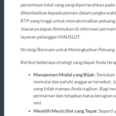
persentase total uang yang dipertaruhkan pada
dikembalikan kepada pemain dalam jangka waktu
RTP yang tinggi untuk memaksimalkan peluang
biasanya dapat ditemukan di informasi perma
layanan pelanggan MAUSLOT.
Strategi Bermain untuk Meningkatkan Peluang
Berikut beberapa strategi yang dapat Anda tera
Manajemen Modal yang Bijak:
Tentukan 
memulai dan patuhi anggaran tersebut. 
yang tidak mampu Anda rugikan. Bagi mo
permainan dan tetapkan batas kerugian s
sesi.
Memilih Mesin Slot yang Tepat:
Seperti 