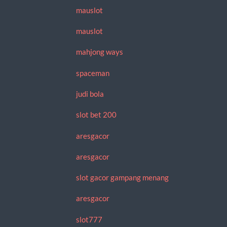
mauslot
mauslot
mahjong ways
spaceman
judi bola
slot bet 200
aresgacor
aresgacor
slot gacor gampang menang
aresgacor
slot777