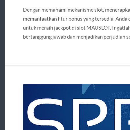
Dengan memahami mekanisme slot, menerapkan
memanfaatkan fitur bonus yang tersedia, Anda
untuk meraih jackpot di slot MAUSLOT. Ingatlah
bertanggung jawab dan menjadikan perjudian s