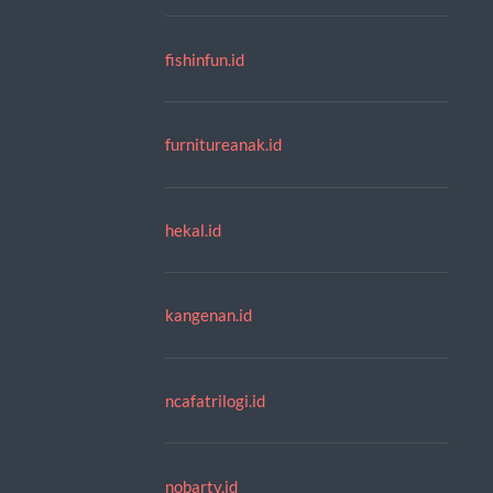
fishinfun.id
furnitureanak.id
hekal.id
kangenan.id
ncafatrilogi.id
nobartv.id