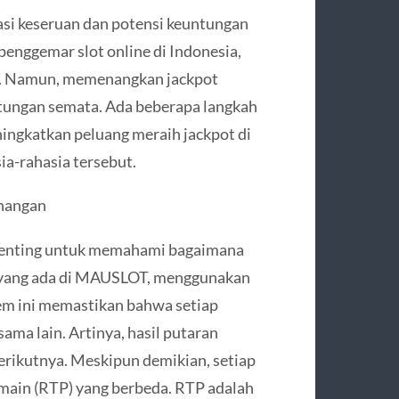
si keseruan dan potensi keuntungan
penggemar slot online di Indonesia,
r. Namun, memenangkan jackpot
ungan semata. Ada beberapa langkah
ingkatkan peluang meraih jackpot di
ia-rahasia tersebut.
nangan
penting untuk memahami bagaimana
uk yang ada di MAUSLOT, menggunakan
m ini memastikan bahwa setiap
ama lain. Artinya, hasil putaran
rikutnya. Meskipun demikian, setiap
emain (RTP) yang berbeda. RTP adalah