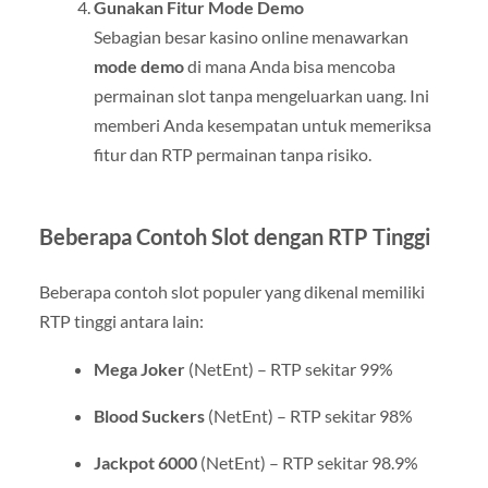
Gunakan Fitur Mode Demo
Sebagian besar kasino online menawarkan
mode demo
di mana Anda bisa mencoba
permainan slot tanpa mengeluarkan uang. Ini
memberi Anda kesempatan untuk memeriksa
fitur dan RTP permainan tanpa risiko.
Beberapa Contoh Slot dengan RTP Tinggi
Beberapa contoh slot populer yang dikenal memiliki
RTP tinggi antara lain:
Mega Joker
(NetEnt) – RTP sekitar 99%
Blood Suckers
(NetEnt) – RTP sekitar 98%
Jackpot 6000
(NetEnt) – RTP sekitar 98.9%