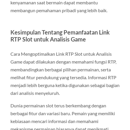
kenyamanan saat bermain dapat membantu
membangun pemahaman pribadi yang lebih baik.
Kesimpulan Tentang Pemanfaatan Link
RTP Slot untuk Analisis Game
Cara Mengoptimalkan Link RTP Slot untuk Analisis
Game dapat dilakukan dengan memahami fungsi RTP,
membandingkan berbagai pilihan permainan, serta
melihat fitur pendukung yang tersedia. Informasi RTP
menjadi lebih berguna ketika digunakan sebagai bagian
dari analisis menyeluruh.
Dunia permainan slot terus berkembang dengan
berbagai fitur dan variasi baru. Pemain yang memiliki
kebiasaan mencari informasi dan memahami
mekanisme permainan biasanya dapat menikmati