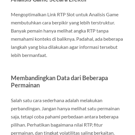
Mengoptimalkan Link RTP Slot untuk Analisis Game
membutuhkan cara berpikir yang lebih terstruktur.
Banyak pemain hanya melihat angka RTP tanpa
memahami konteks di baliknya. Padahal, ada beberapa
langkah yang bisa dilakukan agar informasi tersebut
lebih bermanfaat.
Membandingkan Data dari Beberapa
Permainan
Salah satu cara sederhana adalah melakukan
perbandingan. Jangan hanya melihat satu permainan
saja, tetapi coba pahami perbedaan antara beberapa
pilihan. Perhatikan bagaimana nilai RTP, fitur
permainan, dan tingkat volatilitas saling berkaitan.