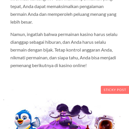
tepat, Anda dapat memaksimalkan pengalaman
bermain Anda dan memperoleh peluang menang yang
lebih besar.
Namun, ingatlah bahwa permainan kasino harus selalu
dianggap sebagai hiburan, dan Anda harus selalu
bermain dengan bijak. Tetap kontrol anggaran Anda,
nikmati permainan, dan siapa tahu, Anda bisa menjadi
pemenang berikutnya di kasino online!
STICKY POST