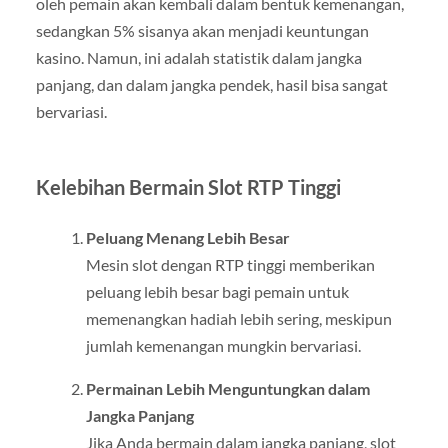
oleh pemain akan kembali dalam bentuk kemenangan,
sedangkan 5% sisanya akan menjadi keuntungan
kasino. Namun, ini adalah statistik dalam jangka
panjang, dan dalam jangka pendek, hasil bisa sangat
bervariasi.
Kelebihan Bermain Slot RTP Tinggi
Peluang Menang Lebih Besar
Mesin slot dengan RTP tinggi memberikan
peluang lebih besar bagi pemain untuk
memenangkan hadiah lebih sering, meskipun
jumlah kemenangan mungkin bervariasi.
Permainan Lebih Menguntungkan dalam
Jangka Panjang
Jika Anda bermain dalam jangka panjang, slot