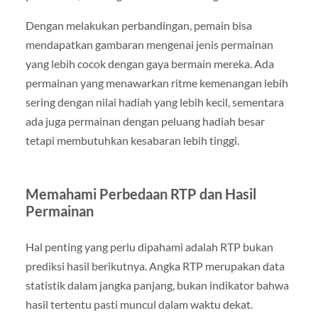
Dengan melakukan perbandingan, pemain bisa
mendapatkan gambaran mengenai jenis permainan
yang lebih cocok dengan gaya bermain mereka. Ada
permainan yang menawarkan ritme kemenangan lebih
sering dengan nilai hadiah yang lebih kecil, sementara
ada juga permainan dengan peluang hadiah besar
tetapi membutuhkan kesabaran lebih tinggi.
Memahami Perbedaan RTP dan Hasil
Permainan
Hal penting yang perlu dipahami adalah RTP bukan
prediksi hasil berikutnya. Angka RTP merupakan data
statistik dalam jangka panjang, bukan indikator bahwa
hasil tertentu pasti muncul dalam waktu dekat.