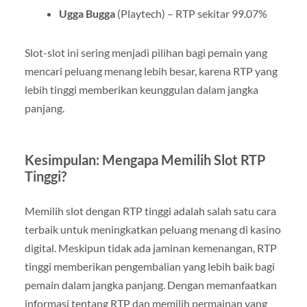
Ugga Bugga
(Playtech) – RTP sekitar 99.07%
Slot-slot ini sering menjadi pilihan bagi pemain yang
mencari peluang menang lebih besar, karena RTP yang
lebih tinggi memberikan keunggulan dalam jangka
panjang.
Kesimpulan: Mengapa Memilih Slot RTP
Tinggi?
Memilih slot dengan RTP tinggi adalah salah satu cara
terbaik untuk meningkatkan peluang menang di kasino
digital. Meskipun tidak ada jaminan kemenangan, RTP
tinggi memberikan pengembalian yang lebih baik bagi
pemain dalam jangka panjang. Dengan memanfaatkan
informasi tentang RTP dan memilih permainan yang