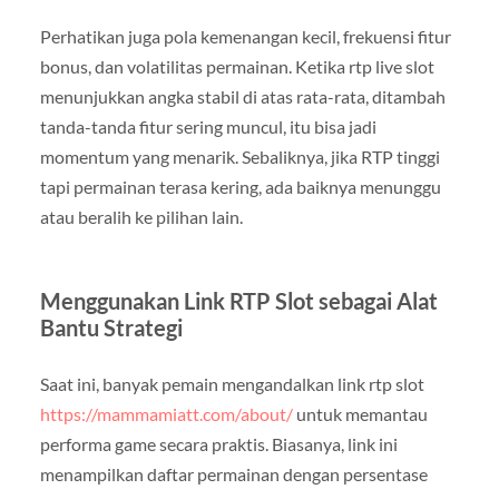
Perhatikan juga pola kemenangan kecil, frekuensi fitur
bonus, dan volatilitas permainan. Ketika rtp live slot
menunjukkan angka stabil di atas rata-rata, ditambah
tanda-tanda fitur sering muncul, itu bisa jadi
momentum yang menarik. Sebaliknya, jika RTP tinggi
tapi permainan terasa kering, ada baiknya menunggu
atau beralih ke pilihan lain.
Menggunakan Link RTP Slot sebagai Alat
Bantu Strategi
Saat ini, banyak pemain mengandalkan link rtp slot
https://mammamiatt.com/about/
untuk memantau
performa game secara praktis. Biasanya, link ini
menampilkan daftar permainan dengan persentase