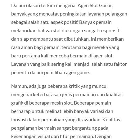
Dalam ulasan terkini mengenai Agen Slot Gacor,
banyak yang mencatat peningkatan layanan pelanggan
sebagai salah satu aspek positif. Banyak pemain
melaporkan bahwa staf dukungan sangat responsif
dan siap membantu saat dibutuhkan. Ini memberikan
rasa aman bagi pemain, terutama bagi mereka yang
baru pertama kali mencoba bermain di agen slot.
Layanan yang baik sering kali menjadi salah satu faktor
penentu dalam pemilihan agen game.
Namun, ada juga beberapa kritik yang muncul
mengenai keterbatasan jenis permainan dan kualitas
grafik di beberapa mesin slot. Beberapa pemain
berharap untuk melihat lebih banyak variasi dan
inovasi dalam permainan yang ditawarkan. Kualitas
pengalaman bermain sangat bergantung pada
kesenangan visual dan fitur permainan. Dengan