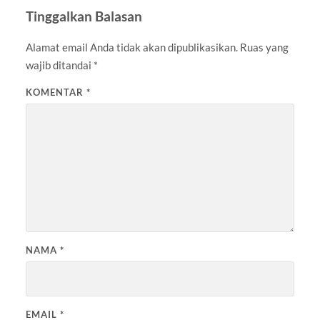
Tinggalkan Balasan
Alamat email Anda tidak akan dipublikasikan.
Ruas yang
wajib ditandai
*
KOMENTAR
*
NAMA
*
EMAIL
*