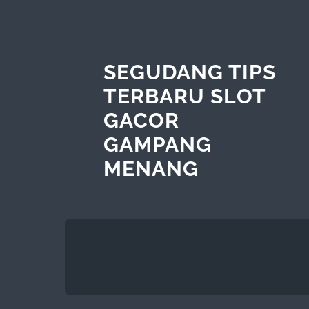
SEGUDANG TIPS
TERBARU SLOT
GACOR
GAMPANG
MENANG