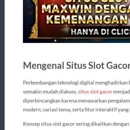
Mengenal Situs Slot Gacor 
Perkembangan teknologi digital menghadirkan b
semakin mudah diakses.
situs slot gacor
menjadi
diperbincangkan karena menawarkan pengalam
modern, variasi tema, serta fitur interaktif ya
Konsep situs slot gacor sering dikaitkan denga