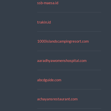
ssb-maesa.id
trakin.id
1000islandscampingresort.com
aaradhyawomenshospital.com
abcdguide.com
achayansrestaurant.com