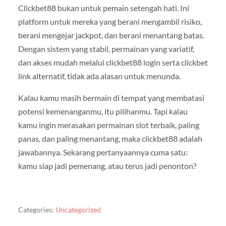
Clickbet88 bukan untuk pemain setengah hati. Ini
platform untuk mereka yang berani mengambil risiko,
berani mengejar jackpot, dan berani menantang batas.
Dengan sistem yang stabil, permainan yang variatif,
dan akses mudah melalui clickbet88 login serta clickbet
link alternatif, tidak ada alasan untuk menunda.
Kalau kamu masih bermain di tempat yang membatasi
potensi kemenanganmu, itu pilihanmu. Tapi kalau
kamu ingin merasakan permainan slot terbaik, paling
panas, dan paling menantang, maka clickbet88 adalah
jawabannya. Sekarang pertanyaannya cuma satu:
kamu siap jadi pemenang, atau terus jadi penonton?
Categories:
Uncategorized