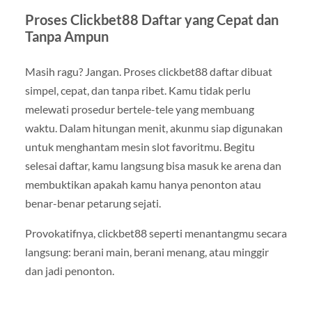
Proses Clickbet88 Daftar yang Cepat dan
Tanpa Ampun
Masih ragu? Jangan. Proses clickbet88 daftar dibuat
simpel, cepat, dan tanpa ribet. Kamu tidak perlu
melewati prosedur bertele-tele yang membuang
waktu. Dalam hitungan menit, akunmu siap digunakan
untuk menghantam mesin slot favoritmu. Begitu
selesai daftar, kamu langsung bisa masuk ke arena dan
membuktikan apakah kamu hanya penonton atau
benar-benar petarung sejati.
Provokatifnya, clickbet88 seperti menantangmu secara
langsung: berani main, berani menang, atau minggir
dan jadi penonton.