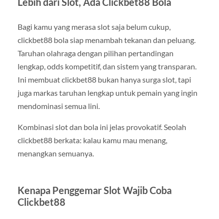
Lebih dari Slot, Ada Clickbet88 Bola
Bagi kamu yang merasa slot saja belum cukup,
clickbet88 bola siap menambah tekanan dan peluang.
Taruhan olahraga dengan pilihan pertandingan
lengkap, odds kompetitif, dan sistem yang transparan.
Ini membuat clickbet88 bukan hanya surga slot, tapi
juga markas taruhan lengkap untuk pemain yang ingin
mendominasi semua lini.
Kombinasi slot dan bola ini jelas provokatif. Seolah
clickbet88 berkata: kalau kamu mau menang,
menangkan semuanya.
Kenapa Penggemar Slot Wajib Coba
Clickbet88