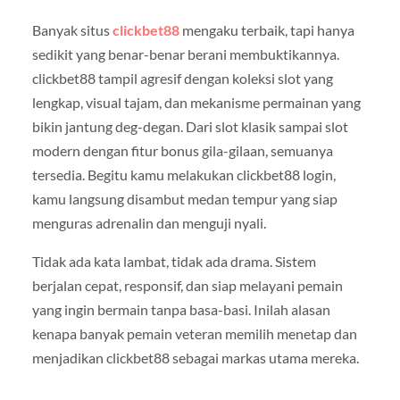
Banyak situs
clickbet88
mengaku terbaik, tapi hanya
sedikit yang benar-benar berani membuktikannya.
clickbet88 tampil agresif dengan koleksi slot yang
lengkap, visual tajam, dan mekanisme permainan yang
bikin jantung deg-degan. Dari slot klasik sampai slot
modern dengan fitur bonus gila-gilaan, semuanya
tersedia. Begitu kamu melakukan clickbet88 login,
kamu langsung disambut medan tempur yang siap
menguras adrenalin dan menguji nyali.
Tidak ada kata lambat, tidak ada drama. Sistem
berjalan cepat, responsif, dan siap melayani pemain
yang ingin bermain tanpa basa-basi. Inilah alasan
kenapa banyak pemain veteran memilih menetap dan
menjadikan clickbet88 sebagai markas utama mereka.