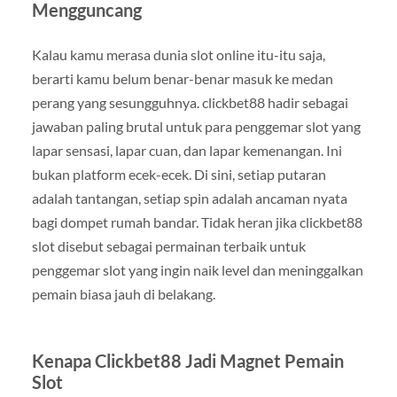
Mengguncang
Kalau kamu merasa dunia slot online itu-itu saja,
berarti kamu belum benar-benar masuk ke medan
perang yang sesungguhnya. clickbet88 hadir sebagai
jawaban paling brutal untuk para penggemar slot yang
lapar sensasi, lapar cuan, dan lapar kemenangan. Ini
bukan platform ecek-ecek. Di sini, setiap putaran
adalah tantangan, setiap spin adalah ancaman nyata
bagi dompet rumah bandar. Tidak heran jika clickbet88
slot disebut sebagai permainan terbaik untuk
penggemar slot yang ingin naik level dan meninggalkan
pemain biasa jauh di belakang.
Kenapa Clickbet88 Jadi Magnet Pemain
Slot