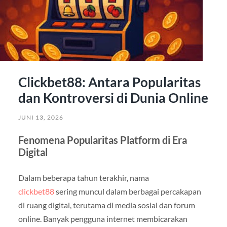
Clickbet88: Antara Popularitas
dan Kontroversi di Dunia Online
JUNI 13, 2026
Fenomena Popularitas Platform di Era
Digital
Dalam beberapa tahun terakhir, nama
clickbet88
sering muncul dalam berbagai percakapan
di ruang digital, terutama di media sosial dan forum
online. Banyak pengguna internet membicarakan