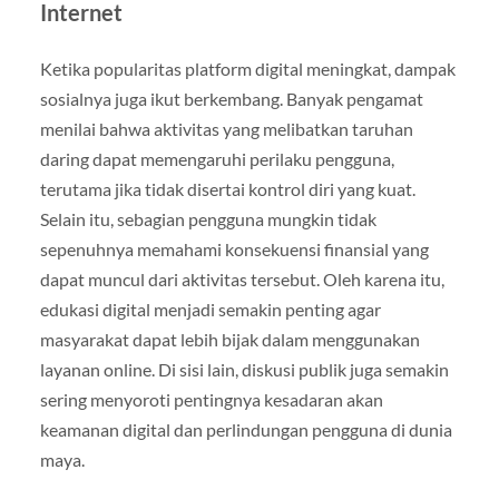
Internet
Ketika popularitas platform digital meningkat, dampak
sosialnya juga ikut berkembang. Banyak pengamat
menilai bahwa aktivitas yang melibatkan taruhan
daring dapat memengaruhi perilaku pengguna,
terutama jika tidak disertai kontrol diri yang kuat.
Selain itu, sebagian pengguna mungkin tidak
sepenuhnya memahami konsekuensi finansial yang
dapat muncul dari aktivitas tersebut. Oleh karena itu,
edukasi digital menjadi semakin penting agar
masyarakat dapat lebih bijak dalam menggunakan
layanan online. Di sisi lain, diskusi publik juga semakin
sering menyoroti pentingnya kesadaran akan
keamanan digital dan perlindungan pengguna di dunia
maya.