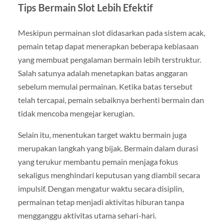
Tips Bermain Slot Lebih Efektif
Meskipun permainan slot didasarkan pada sistem acak,
pemain tetap dapat menerapkan beberapa kebiasaan
yang membuat pengalaman bermain lebih terstruktur.
Salah satunya adalah menetapkan batas anggaran
sebelum memulai permainan. Ketika batas tersebut
telah tercapai, pemain sebaiknya berhenti bermain dan
tidak mencoba mengejar kerugian.
Selain itu, menentukan target waktu bermain juga
merupakan langkah yang bijak. Bermain dalam durasi
yang terukur membantu pemain menjaga fokus
sekaligus menghindari keputusan yang diambil secara
impulsif. Dengan mengatur waktu secara disiplin,
permainan tetap menjadi aktivitas hiburan tanpa
mengganggu aktivitas utama sehari-hari.