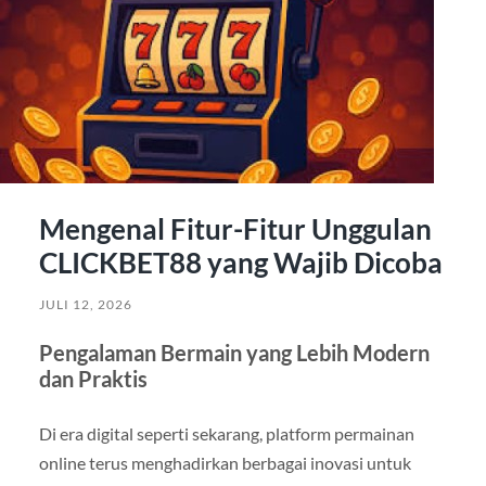
Mengenal Fitur-Fitur Unggulan
CLICKBET88 yang Wajib Dicoba
JULI 12, 2026
Pengalaman Bermain yang Lebih Modern
dan Praktis
Di era digital seperti sekarang, platform permainan
online terus menghadirkan berbagai inovasi untuk