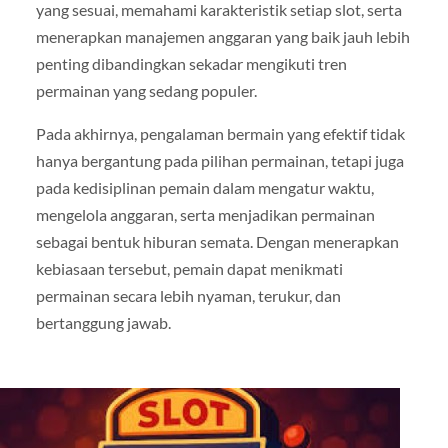
yang sesuai, memahami karakteristik setiap slot, serta
menerapkan manajemen anggaran yang baik jauh lebih
penting dibandingkan sekadar mengikuti tren
permainan yang sedang populer.
Pada akhirnya, pengalaman bermain yang efektif tidak
hanya bergantung pada pilihan permainan, tetapi juga
pada kedisiplinan pemain dalam mengatur waktu,
mengelola anggaran, serta menjadikan permainan
sebagai bentuk hiburan semata. Dengan menerapkan
kebiasaan tersebut, pemain dapat menikmati
permainan secara lebih nyaman, terukur, dan
bertanggung jawab.