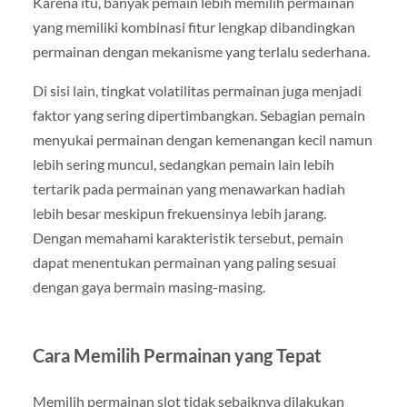
Karena itu, banyak pemain lebih memilih permainan
yang memiliki kombinasi fitur lengkap dibandingkan
permainan dengan mekanisme yang terlalu sederhana.
Di sisi lain, tingkat volatilitas permainan juga menjadi
faktor yang sering dipertimbangkan. Sebagian pemain
menyukai permainan dengan kemenangan kecil namun
lebih sering muncul, sedangkan pemain lain lebih
tertarik pada permainan yang menawarkan hadiah
lebih besar meskipun frekuensinya lebih jarang.
Dengan memahami karakteristik tersebut, pemain
dapat menentukan permainan yang paling sesuai
dengan gaya bermain masing-masing.
Cara Memilih Permainan yang Tepat
Memilih permainan slot tidak sebaiknya dilakukan