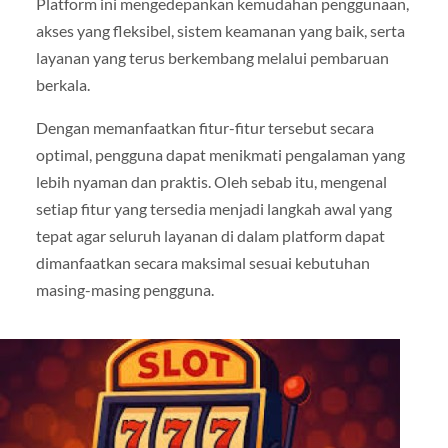
Platform ini mengedepankan kemudahan penggunaan,
akses yang fleksibel, sistem keamanan yang baik, serta
layanan yang terus berkembang melalui pembaruan
berkala.
Dengan memanfaatkan fitur-fitur tersebut secara
optimal, pengguna dapat menikmati pengalaman yang
lebih nyaman dan praktis. Oleh sebab itu, mengenal
setiap fitur yang tersedia menjadi langkah awal yang
tepat agar seluruh layanan di dalam platform dapat
dimanfaatkan secara maksimal sesuai kebutuhan
masing-masing pengguna.