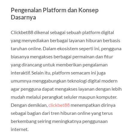
Pengenalan Platform dan Konsep
Dasarnya
Clickbet88 dikenal sebagai sebuah platform digital
yang menyediakan berbagai layanan hiburan berbasis
taruhan online. Dalam ekosistem seperti ini, pengguna
biasanya mengakses berbagai permainan dan fitur
yang dirancang untuk memberikan pengalaman
interaktif. Selain itu, platform semacam ini juga
umumnya menggabungkan teknologi digital modern
agar pengguna dapat mengakses layanan dengan lebih
mudah melalui perangkat seluler maupun komputer.
Dengan demikian,
clickbet88
menempatkan dirinya
sebagai bagian dari tren hiburan online yang terus
berkembang seiring meningkatnya penggunaan
internet.