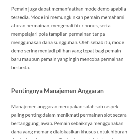
Pemain juga dapat memanfaatkan mode demo apabila
tersedia. Mode ini memungkinkan pemain memahami
aturan permainan, mengenali fitur bonus, serta
mempelajari pola tampilan permainan tanpa
menggunakan dana sungguhan. Oleh sebab itu, mode
demo sering menjadi pilihan yang tepat bagi pemain
baru maupun pemain yang ingin mencoba permainan
berbeda.
Pentingnya Manajemen Anggaran
Manajemen anggaran merupakan salah satu aspek
paling penting dalam menikmati permainan slot secara
bertanggung jawab. Pemain sebaiknya menggunakan
dana yang memang dialokasikan khusus untuk hiburan