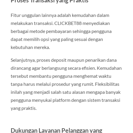
Proses Transaksi yang Praktis
Fitur unggulan lainnya adalah kemudahan dalam
melakukan transaksi. CLICKBET88 menyediakan
berbagai metode pembayaran sehingga pengguna
dapat memilih opsi yang paling sesuai dengan
kebutuhan mereka.
Selanjutnya, proses deposit maupun penarikan dana
dirancang agar berlangsung secara efisien. Kemudahan
tersebut membantu pengguna menghemat waktu
tanpa harus melalui prosedur yang rumit. Fleksibilitas
inilah yang menjadi salah satu alasan mengapa banyak
pengguna menyukai platform dengan sistem transaksi
yang praktis.
Dukungan Layanan Pelanggan yang