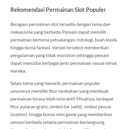
Rekomendasi Permainan Slot Populer
Beragam permainan slot tersedia dengan tema dan
mekanisme yang berbeda. Pemain dapat memilih
permainan bertema petualangan, mitologi, buah klasik,
hingga dunia fantasi. Variasi tersebut memberikan
pengalaman yang tidak monoton sehingga pemain
dapat mencoba berbagai jenis permainan sesuai minat
mereka.
Selain tema yang menarik, permainan populer
umumnya memiliki fitur tambahan yang membuat
permainan terasa lebih interaktif. Misalnya, terdapat
fitur putaran gratis, simbol liar (wild), simbol pencar
(scatter), hingga bonus mini game yang memberikan
sensasi berbeda selama permainan berlangsung.