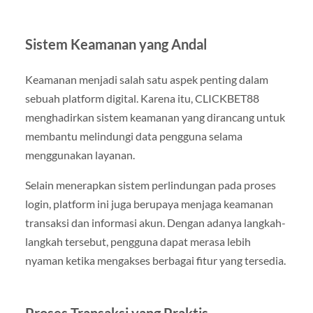
Sistem Keamanan yang Andal
Keamanan menjadi salah satu aspek penting dalam
sebuah platform digital. Karena itu, CLICKBET88
menghadirkan sistem keamanan yang dirancang untuk
membantu melindungi data pengguna selama
menggunakan layanan.
Selain menerapkan sistem perlindungan pada proses
login, platform ini juga berupaya menjaga keamanan
transaksi dan informasi akun. Dengan adanya langkah-
langkah tersebut, pengguna dapat merasa lebih
nyaman ketika mengakses berbagai fitur yang tersedia.