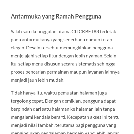
Antarmuka yang Ramah Pengguna
Salah satu keunggulan utama CLICKBET88 terletak
pada antarmukanya yang sederhana namun tetap
elegan. Desain tersebut memungkinkan pengguna
menjelajahi setiap fitur dengan lebih nyaman. Selain
itu, setiap menu disusun secara sistematis sehingga
proses pencarian permainan maupun layanan lainnya
menjadi jauh lebih mudah.
Tidak hanya itu, waktu pemuatan halaman juga
tergolong cepat. Dengan demikian, pengguna dapat
berpindah dari satu halaman ke halaman lain tanpa
mengalami kendala berarti. Kecepatan akses ini tentu
menjadi nilai tambah, terutama bagi pengguna yang
menginginkan pengalaman bermain yang lebih lancar.