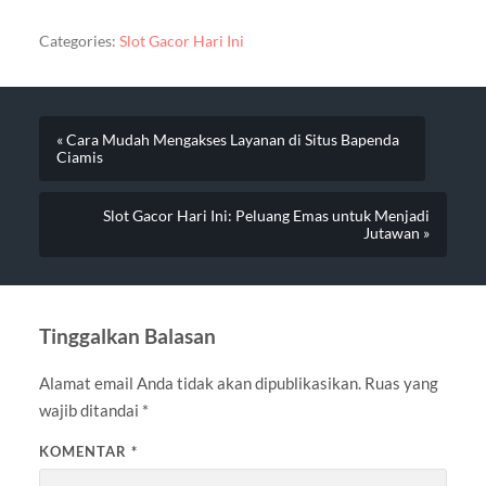
Categories:
Slot Gacor Hari Ini
« Cara Mudah Mengakses Layanan di Situs Bapenda
Ciamis
Slot Gacor Hari Ini: Peluang Emas untuk Menjadi
Jutawan »
Tinggalkan Balasan
Alamat email Anda tidak akan dipublikasikan.
Ruas yang
wajib ditandai
*
KOMENTAR
*