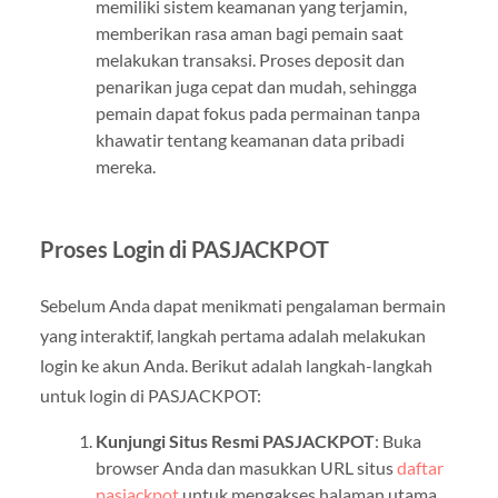
memiliki sistem keamanan yang terjamin,
memberikan rasa aman bagi pemain saat
melakukan transaksi. Proses deposit dan
penarikan juga cepat dan mudah, sehingga
pemain dapat fokus pada permainan tanpa
khawatir tentang keamanan data pribadi
mereka.
Proses Login di PASJACKPOT
Sebelum Anda dapat menikmati pengalaman bermain
yang interaktif, langkah pertama adalah melakukan
login ke akun Anda. Berikut adalah langkah-langkah
untuk login di PASJACKPOT:
Kunjungi Situs Resmi PASJACKPOT
: Buka
browser Anda dan masukkan URL situs
daftar
pasjackpot
untuk mengakses halaman utama.