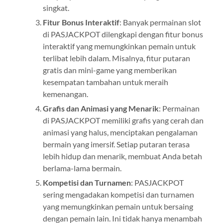
singkat.
Fitur Bonus Interaktif
: Banyak permainan slot
di PASJACKPOT dilengkapi dengan fitur bonus
interaktif yang memungkinkan pemain untuk
terlibat lebih dalam. Misalnya, fitur putaran
gratis dan mini-game yang memberikan
kesempatan tambahan untuk meraih
kemenangan.
Grafis dan Animasi yang Menarik
: Permainan
di PASJACKPOT memiliki grafis yang cerah dan
animasi yang halus, menciptakan pengalaman
bermain yang imersif. Setiap putaran terasa
lebih hidup dan menarik, membuat Anda betah
berlama-lama bermain.
Kompetisi dan Turnamen
: PASJACKPOT
sering mengadakan kompetisi dan turnamen
yang memungkinkan pemain untuk bersaing
dengan pemain lain. Ini tidak hanya menambah