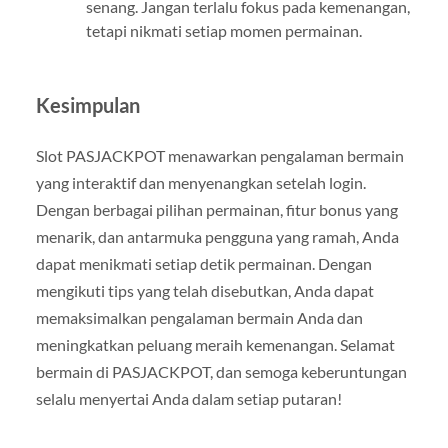
senang. Jangan terlalu fokus pada kemenangan,
tetapi nikmati setiap momen permainan.
Kesimpulan
Slot PASJACKPOT menawarkan pengalaman bermain
yang interaktif dan menyenangkan setelah login.
Dengan berbagai pilihan permainan, fitur bonus yang
menarik, dan antarmuka pengguna yang ramah, Anda
dapat menikmati setiap detik permainan. Dengan
mengikuti tips yang telah disebutkan, Anda dapat
memaksimalkan pengalaman bermain Anda dan
meningkatkan peluang meraih kemenangan. Selamat
bermain di PASJACKPOT, dan semoga keberuntungan
selalu menyertai Anda dalam setiap putaran!