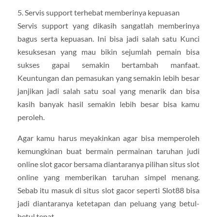
5. Servis support terhebat memberinya kepuasan
Servis support yang dikasih sangatlah memberinya
bagus serta kepuasan. Ini bisa jadi salah satu Kunci
kesuksesan yang mau bikin sejumlah pemain bisa
sukses gapai semakin bertambah manfaat.
Keuntungan dan pemasukan yang semakin lebih besar
janjikan jadi salah satu soal yang menarik dan bisa
kasih banyak hasil semakin lebih besar bisa kamu
peroleh.
Agar kamu harus meyakinkan agar bisa memperoleh
kemungkinan buat bermain permainan taruhan judi
online slot gacor bersama diantaranya pilihan situs slot
online yang memberikan taruhan simpel menang.
Sebab itu masuk di situs slot gacor seperti Slot88 bisa
jadi diantaranya ketetapan dan peluang yang betul-
betul tepat.