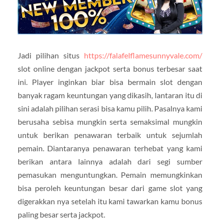
Jadi pilihan situs
https://falafelflamesunnyvale.com/
slot online dengan jackpot serta bonus terbesar saat
ini. Player inginkan biar bisa bermain slot dengan
banyak ragam keuntungan yang dikasih, lantaran itu di
sini adalah pilihan serasi bisa kamu pilih. Pasalnya kami
berusaha sebisa mungkin serta semaksimal mungkin
untuk berikan penawaran terbaik untuk sejumlah
pemain. Diantaranya penawaran terhebat yang kami
berikan antara lainnya adalah dari segi sumber
pemasukan menguntungkan. Pemain memungkinkan
bisa peroleh keuntungan besar dari game slot yang
digerakkan nya setelah itu kami tawarkan kamu bonus
paling besar serta jackpot.