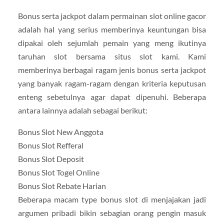
Bonus serta jackpot dalam permainan slot online gacor
adalah hal yang serius memberinya keuntungan bisa
dipakai oleh sejumlah pemain yang meng ikutinya
taruhan slot bersama situs slot kami. Kami
memberinya berbagai ragam jenis bonus serta jackpot
yang banyak ragam-ragam dengan kriteria keputusan
enteng sebetulnya agar dapat dipenuhi. Beberapa
antara lainnya adalah sebagai berikut:
Bonus Slot New Anggota
Bonus Slot Refferal
Bonus Slot Deposit
Bonus Slot Togel Online
Bonus Slot Rebate Harian
Beberapa macam type bonus slot di menjajakan jadi
argumen pribadi bikin sebagian orang pengin masuk