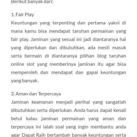
Berikut banyak dari:
1. Fair Play
Keuntungan yang terpenting dan pertama yakni di
mana kamu bisa mendapat taruhan permainan yang
fair play. Jaminan yang sesuai ini jadi diantaranya hal
yang diperlukan dan dibutuhkan, ada mesti masuk
serta bermain di diantaranya pilihan blog taruhan
online slot yang memberinya jaminan itu agar bisa
memperoleh dan mendapat dan gapai keuntungan
yang banyak.
2. Aman dan Terpercaya
Jaminan keamanan menjadi perihal yang sangatlah
dibutuhkan serta diperlukan. Anda harus dapat kenali
betul kalau jaminan permainan yang aman dan
terpercaya ini ialah soal yang ingin membantu anda
agar Dapat Raih bertambah banyak keuntungan serta