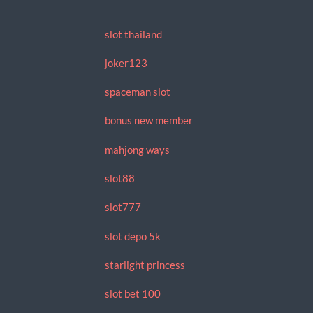
slot thailand
joker123
spaceman slot
bonus new member
mahjong ways
slot88
slot777
slot depo 5k
starlight princess
slot bet 100