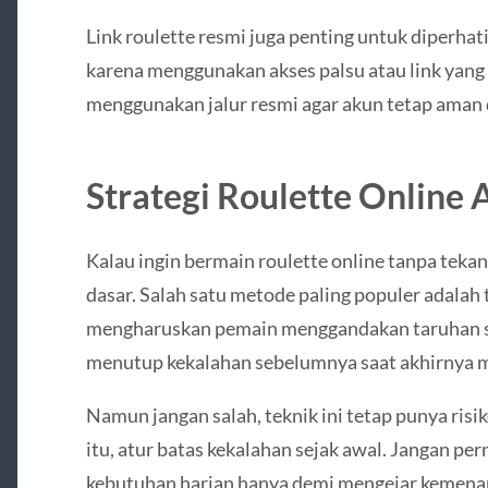
Link roulette resmi juga penting untuk diperhat
karena menggunakan akses palsu atau link yang 
menggunakan jalur resmi agar akun tetap aman 
Strategi Roulette Online 
Kalau ingin bermain roulette online tanpa teka
dasar. Salah satu metode paling populer adalah t
mengharuskan pemain menggandakan taruhan se
menutup kekalahan sebelumnya saat akhirnya 
Namun jangan salah, teknik ini tetap punya risik
itu, atur batas kekalahan sejak awal. Jangan 
kebutuhan harian hanya demi mengejar kemenan