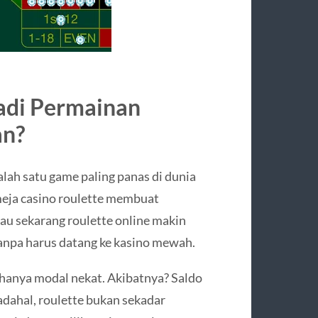
adi Permainan
an?
alah satu game paling panas di dunia
 meja casino roulette membuat
lau sekarang roulette online makin
tanpa harus datang ke kasino mewah.
hanya modal nekat. Akibatnya? Saldo
dahal, roulette bukan sekadar