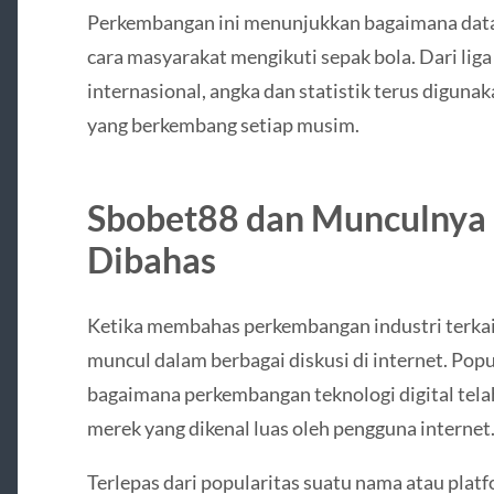
Perkembangan ini menunjukkan bagaimana data
cara masyarakat mengikuti sepak bola. Dari li
internasional, angka dan statistik terus digu
yang berkembang setiap musim.
Sbobet88 dan Munculnya 
Dibahas
Ketika membahas perkembangan industri terka
muncul dalam berbagai diskusi di internet. Pop
bagaimana perkembangan teknologi digital tel
merek yang dikenal luas oleh pengguna internet
Terlepas dari popularitas suatu nama atau platf