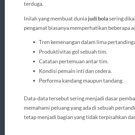
terduga.
Inilah yang membuat dunia
judi bola
sering dika
pengamat biasanya memperhatikan beberapa asp
Tren kemenangan dalam lima pertandinga
Produktivitas gol sebuah tim.
Catatan pertemuan antar tim.
Kondisi pemain inti dan cedera.
Performa kandang maupun tandang.
Data-data tersebut sering menjadi dasar pemb
memahami peluang yang ada di sebuah pertandi
tetap menjadi bagian yang tidak terpisahkan dar