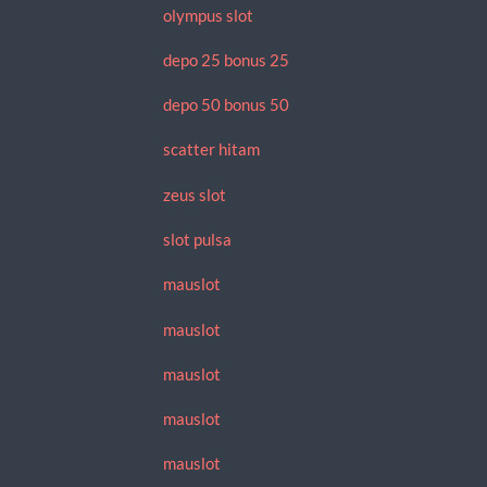
olympus slot
depo 25 bonus 25
depo 50 bonus 50
scatter hitam
zeus slot
slot pulsa
mauslot
mauslot
mauslot
mauslot
mauslot