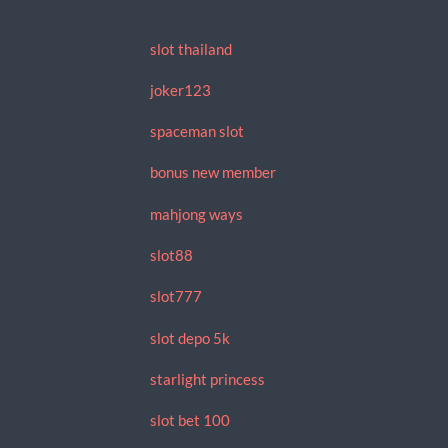
slot thailand
joker123
spaceman slot
bonus new member
mahjong ways
slot88
slot777
slot depo 5k
starlight princess
slot bet 100