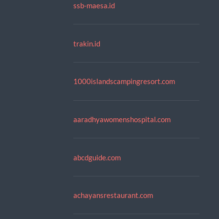
ssb-maesa.id
trakin.id
1000islandscampingresort.com
aaradhyawomenshospital.com
abcdguide.com
achayansrestaurant.com