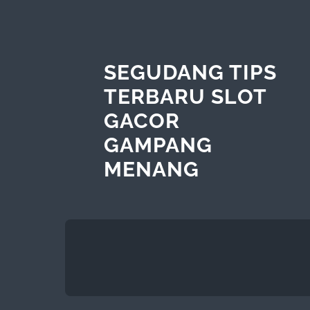
SEGUDANG TIPS
TERBARU SLOT
GACOR
GAMPANG
MENANG