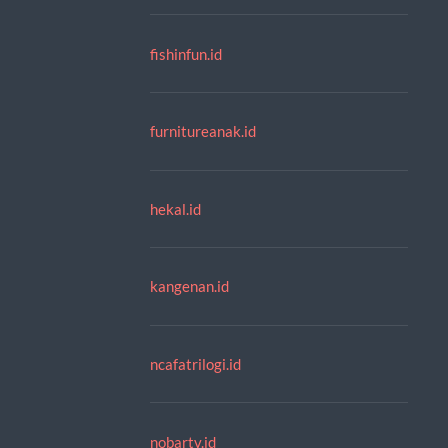
fishinfun.id
furnitureanak.id
hekal.id
kangenan.id
ncafatrilogi.id
nobartv.id