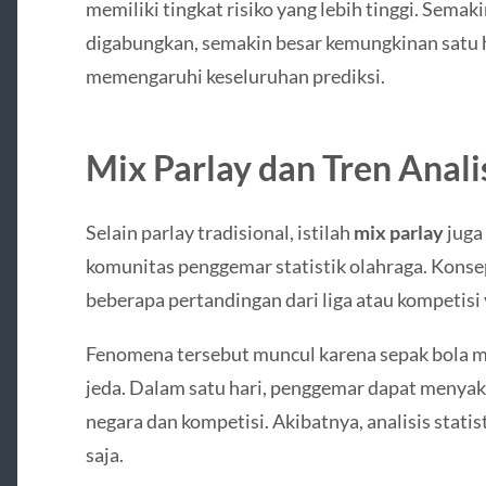
memiliki tingkat risiko yang lebih tinggi. Sema
digabungkan, semakin besar kemungkinan satu h
memengaruhi keseluruhan prediksi.
Mix Parlay dan Tren Anali
Selain parlay tradisional, istilah
mix parlay
juga
komunitas penggemar statistik olahraga. Kons
beberapa pertandingan dari liga atau kompetisi
Fenomena tersebut muncul karena sepak bola 
jeda. Dalam satu hari, penggemar dapat menyak
negara dan kompetisi. Akibatnya, analisis statist
saja.