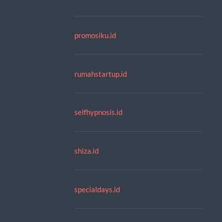
promosiku.id
rumahstartup.id
selfhypnosis.id
shiza.id
specialdays.id