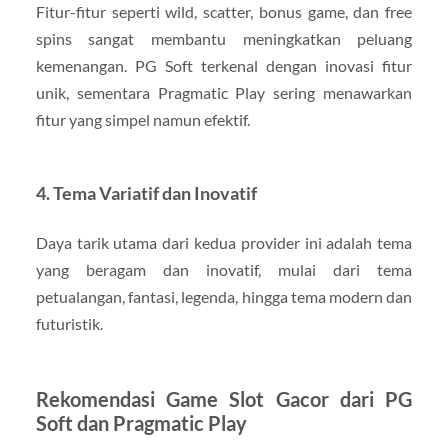
Fitur-fitur seperti wild, scatter, bonus game, dan free
spins sangat membantu meningkatkan peluang
kemenangan. PG Soft terkenal dengan inovasi fitur
unik, sementara Pragmatic Play sering menawarkan
fitur yang simpel namun efektif.
4. Tema Variatif dan Inovatif
Daya tarik utama dari kedua provider ini adalah tema
yang beragam dan inovatif, mulai dari tema
petualangan, fantasi, legenda, hingga tema modern dan
futuristik.
Rekomendasi Game Slot Gacor dari PG
Soft dan Pragmatic Play