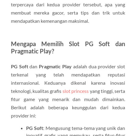
terpercaya dari kedua provider tersebut, apa yang
membuat mereka gacor, serta tips dan trik untuk
mendapatkan kemenangan maksimal.
Mengapa Memilih Slot PG Soft dan
Pragmatic Play?
PG Soft
dan
Pragmatic Play
adalah dua provider slot
terkenal yang telah mendapatkan reputasi
internasional. Keduanya dikenal karena inovasi
teknologi, kualitas grafis
slot princess
yang tinggi, serta
fitur game yang menarik dan mudah dimainkan.
Berikut adalah beberapa keunggulan dari kedua
provider ini:
PG Soft
: Mengusung tema-tema yang unik dan
inovatif, grafis yang memukau, serta fitur-fitur