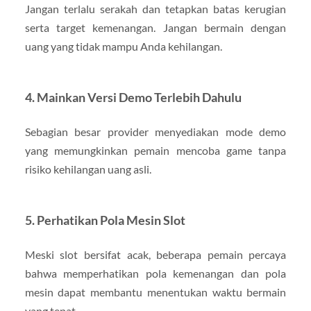
Jangan terlalu serakah dan tetapkan batas kerugian
serta target kemenangan. Jangan bermain dengan
uang yang tidak mampu Anda kehilangan.
4. Mainkan Versi Demo Terlebih Dahulu
Sebagian besar provider menyediakan mode demo
yang memungkinkan pemain mencoba game tanpa
risiko kehilangan uang asli.
5. Perhatikan Pola Mesin Slot
Meski slot bersifat acak, beberapa pemain percaya
bahwa memperhatikan pola kemenangan dan pola
mesin dapat membantu menentukan waktu bermain
yang tepat.