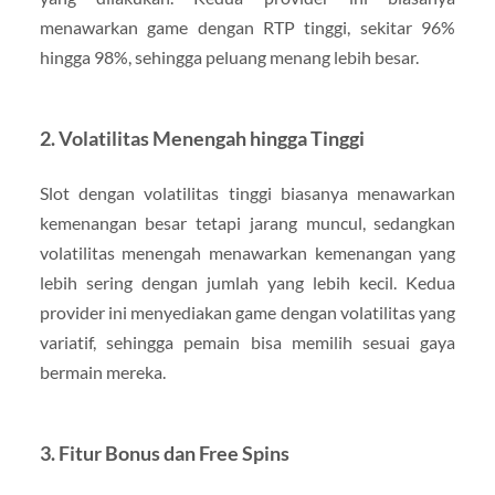
menawarkan game dengan RTP tinggi, sekitar 96%
hingga 98%, sehingga peluang menang lebih besar.
2. Volatilitas Menengah hingga Tinggi
Slot dengan volatilitas tinggi biasanya menawarkan
kemenangan besar tetapi jarang muncul, sedangkan
volatilitas menengah menawarkan kemenangan yang
lebih sering dengan jumlah yang lebih kecil. Kedua
provider ini menyediakan game dengan volatilitas yang
variatif, sehingga pemain bisa memilih sesuai gaya
bermain mereka.
3. Fitur Bonus dan Free Spins