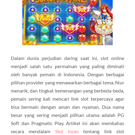
Dalam dunia perjudian daring saat ini, slot online
menjadi salah satu permainan yang paling diminati
oleh banyak pemain di Indonesia. Dengan berbagai
pilihan provider yang menawarkan berbagai tema, fitur
menarik, dan tingkat kemenangan yang berbeda-beda,
pemain sering kali mencari link slot terpercaya agar
bisa bermain dengan aman dan nyaman. Dua nama
besar yang sering menjadi pilihan utama adalah PG
Soft dan Pragmatic Play. Artikel ini akan membahas
secara mendalam
Slot Inces
tentang link slot