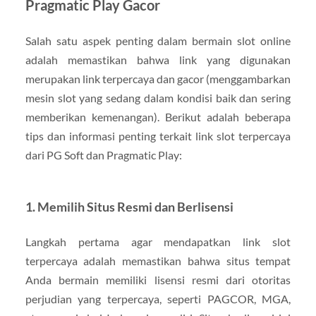
Pragmatic Play Gacor
Salah satu aspek penting dalam bermain slot online
adalah memastikan bahwa link yang digunakan
merupakan link terpercaya dan gacor (menggambarkan
mesin slot yang sedang dalam kondisi baik dan sering
memberikan kemenangan). Berikut adalah beberapa
tips dan informasi penting terkait link slot terpercaya
dari PG Soft dan Pragmatic Play:
1. Memilih Situs Resmi dan Berlisensi
Langkah pertama agar mendapatkan link slot
terpercaya adalah memastikan bahwa situs tempat
Anda bermain memiliki lisensi resmi dari otoritas
perjudian yang terpercaya, seperti PAGCOR, MGA,