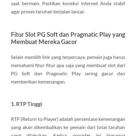
saat bermain. Pastikan koneksi internet Anda stabil
agar proses taruhan berjalan lancar.
Fitur Slot PG Soft dan Pragmatic Play yang
Membuat Mereka Gacor
Selain memilih link yang terpercaya, pemain juga harus
memahami fitur-fitur apa saja yang membuat slot dari
PG Soft dan Pragmatic Play sering gacor dan
memberikan kemenangan.
1. RTP Tinggi
RTP (Return to Player) adalah persentase kemenangan
yang akan dikembalikan ke pemain dari total taruhan
yang dilakukan. Kedua provider ini biasanya