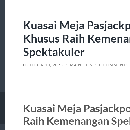
Kuasai Meja Pasjackp
Khusus Raih Kemena
Spektakuler
OKTOBER 10, 2025
/
M4ING0LS
/
0 COMMENTS
Kuasai Meja Pasjackpo
Raih Kemenangan Spe