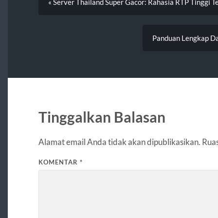
« Server Thailand Super Gacor: Rahasia RTP Tinggi T
Panduan Lengkap Da
Tinggalkan Balasan
Alamat email Anda tidak akan dipublikasikan.
Ruas
KOMENTAR
*