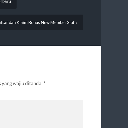
erbaru
ftar dan Klaim Bonus New Member Slot »
 yang wajib ditandai
*