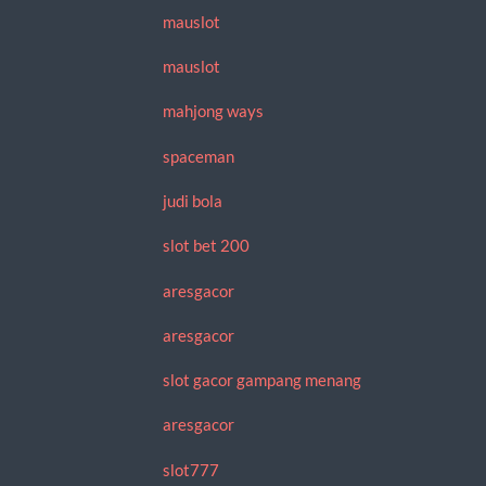
mauslot
mauslot
mahjong ways
spaceman
judi bola
slot bet 200
aresgacor
aresgacor
slot gacor gampang menang
aresgacor
slot777