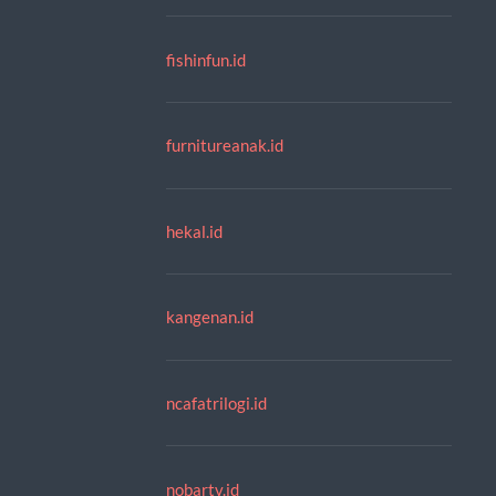
fishinfun.id
furnitureanak.id
hekal.id
kangenan.id
ncafatrilogi.id
nobartv.id