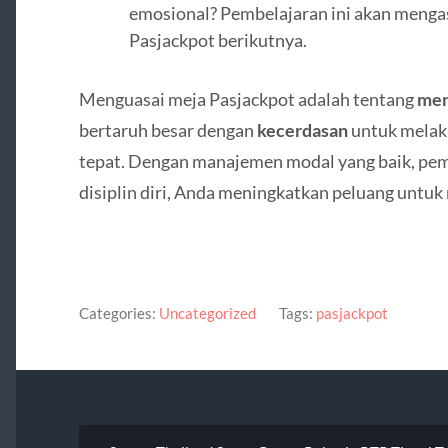
emosional? Pembelajaran ini akan mengas
Pasjackpot berikutnya.
Menguasai meja Pasjackpot adalah tentang
men
bertaruh besar dengan
kecerdasan
untuk melak
tepat. Dengan manajemen modal yang baik, pem
disiplin diri, Anda meningkatkan peluang untu
Categories:
Uncategorized
Tags:
pasjackpot