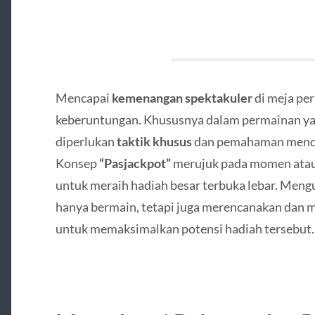
Mencapai
kemenangan spektakuler
di meja pe
keberuntungan. Khususnya dalam permainan y
diperlukan
taktik khusus
dan pemahaman menda
Konsep
“Pasjackpot”
merujuk pada momen atau 
untuk meraih hadiah besar terbuka lebar. Mengu
hanya bermain, tetapi juga merencanakan dan m
untuk memaksimalkan potensi hadiah tersebut.