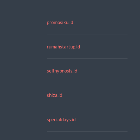
promosiku.id
rumahstartup.id
selfhypnosis.id
shiza.id
specialdays.id