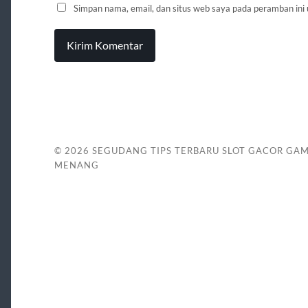
Simpan nama, email, dan situs web saya pada peramban ini
© 2026
SEGUDANG TIPS TERBARU SLOT GACOR GA
MENANG