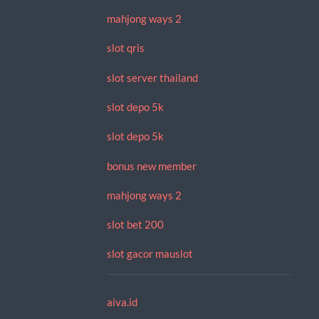
mahjong ways 2
slot qris
slot server thailand
slot depo 5k
slot depo 5k
bonus new member
mahjong ways 2
slot bet 200
slot gacor mauslot
aiva.id