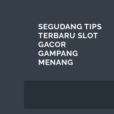
SEGUDANG TIPS
TERBARU SLOT
GACOR
GAMPANG
MENANG