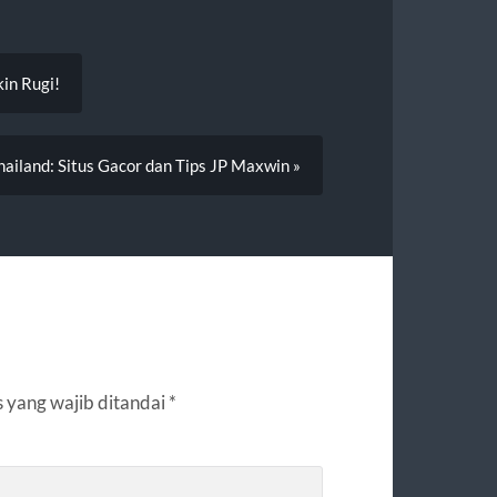
kin Rugi!
ailand: Situs Gacor dan Tips JP Maxwin »
 yang wajib ditandai
*