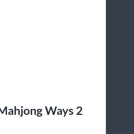
 Mahjong Ways 2