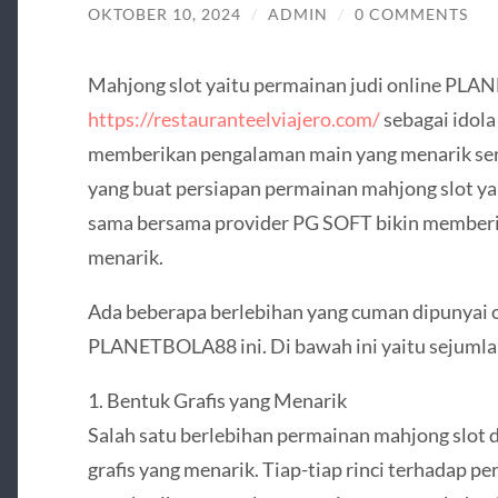
OKTOBER 10, 2024
/
ADMIN
/
0 COMMENTS
Mahjong slot yaitu permainan judi online PL
https://restauranteelviajero.com/
sebagai idola
memberikan pengalaman main yang menarik serta
yang buat persiapan permainan mahjong slot y
sama bersama provider PG SOFT bikin member
menarik.
Ada beberapa berlebihan yang cuman dipunyai o
PLANETBOLA88 ini. Di bawah ini yaitu sejumlah
1. Bentuk Grafis yang Menarik
Salah satu berlebihan permainan mahjong slot
grafis yang menarik. Tiap-tiap rinci terhadap p