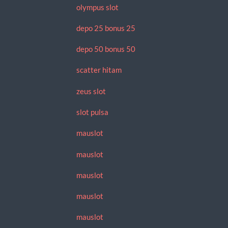
olympus slot
depo 25 bonus 25
depo 50 bonus 50
scatter hitam
zeus slot
slot pulsa
mauslot
mauslot
mauslot
mauslot
mauslot