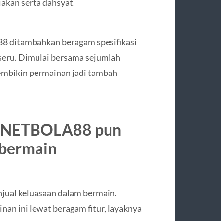
kan serta dahsyat.
8 ditambahkan beragam spesifikasi
seru. Dimulai bersama sejumlah
membikin permainan jadi tambah
LANETBOLA88 pun
 bermain
ual keluasaan dalam bermain.
n ini lewat beragam fitur, layaknya