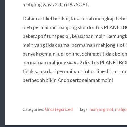
mahjong ways 2 dari PG SOFT.
Dalam artikel berikut, kita sudah mengkaji beb
oleh permainan mahjong slot di situs PLANETB
beberapa fitur spesial, keluasaan main, kemun
main yang tidak sama, permainan mahjong slot in
banyak pemain judi online. Sehingga tidak boleh
permainan mahjong ways 2 di situs PLANETBOL
tidak sama dari permainan slot online di umum
berfaedah bikin Anda serta selamat main!
Categories:
Uncategorized
Tags:
mahjong slot
,
mahjo