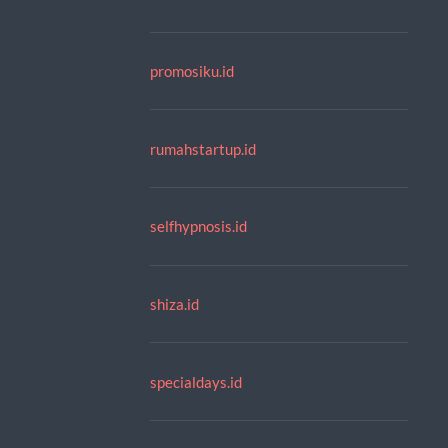
promosiku.id
rumahstartup.id
selfhypnosis.id
shiza.id
specialdays.id