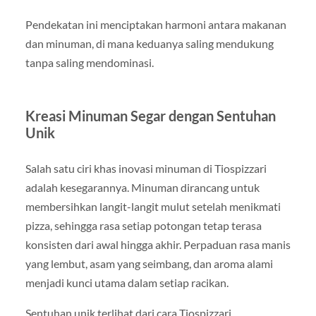
Pendekatan ini menciptakan harmoni antara makanan
dan minuman, di mana keduanya saling mendukung
tanpa saling mendominasi.
Kreasi Minuman Segar dengan Sentuhan
Unik
Salah satu ciri khas inovasi minuman di Tiospizzari
adalah kesegarannya. Minuman dirancang untuk
membersihkan langit-langit mulut setelah menikmati
pizza, sehingga rasa setiap potongan tetap terasa
konsisten dari awal hingga akhir. Perpaduan rasa manis
yang lembut, asam yang seimbang, dan aroma alami
menjadi kunci utama dalam setiap racikan.
Sentuhan unik terlihat dari cara Tiospizzari