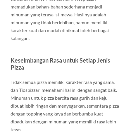
memadukan bahan-bahan sederhana menjadi
minuman yang terasa istimewa. Hasilnya adalah
minuman yang tidak berlebihan, namun memiliki
karakter kuat dan mudah dinikmati oleh berbagai
kalangan.
Keseimbangan Rasa untuk Setiap Jenis
Pizza
Tidak semua pizza memiliki karakter rasa yang sama,
dan Tiospizzari memahami hal ini dengan sangat baik.
Minuman untuk pizza bercita rasa gurih dan keju
dibuat lebih ringan dan menyegarkan, sementara pizza
dengan topping yang kaya dan berbumbu kuat
dipadukan dengan minuman yang memiliki rasa lebih
tegas.