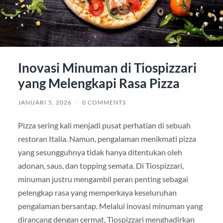
Inovasi Minuman di Tiospizzari
yang Melengkapi Rasa Pizza
JANUARI 5, 2026
/
0 COMMENTS
Pizza sering kali menjadi pusat perhatian di sebuah
restoran Italia. Namun, pengalaman menikmati pizza
yang sesungguhnya tidak hanya ditentukan oleh
adonan, saus, dan topping semata. Di Tiospizzari,
minuman justru mengambil peran penting sebagai
pelengkap rasa yang memperkaya keseluruhan
pengalaman bersantap. Melalui inovasi minuman yang
dirancang dengan cermat, Tiospizzari menghadirkan