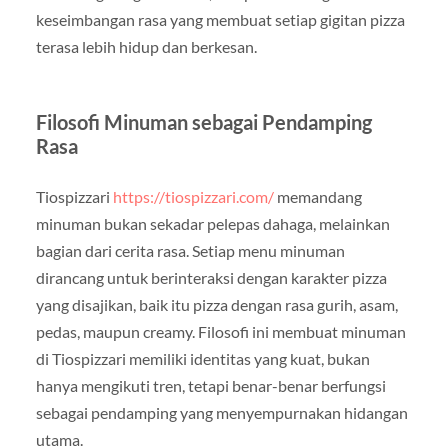
keseimbangan rasa yang membuat setiap gigitan pizza
terasa lebih hidup dan berkesan.
Filosofi Minuman sebagai Pendamping
Rasa
Tiospizzari
https://tiospizzari.com/
memandang
minuman bukan sekadar pelepas dahaga, melainkan
bagian dari cerita rasa. Setiap menu minuman
dirancang untuk berinteraksi dengan karakter pizza
yang disajikan, baik itu pizza dengan rasa gurih, asam,
pedas, maupun creamy. Filosofi ini membuat minuman
di Tiospizzari memiliki identitas yang kuat, bukan
hanya mengikuti tren, tetapi benar-benar berfungsi
sebagai pendamping yang menyempurnakan hidangan
utama.