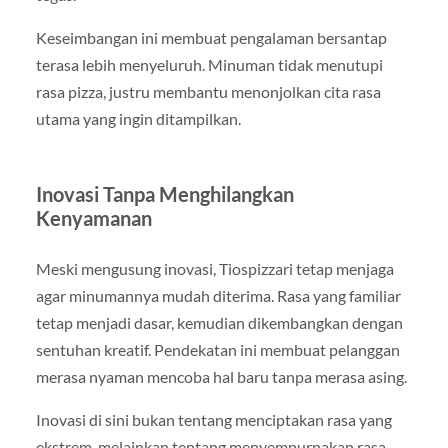
Keseimbangan ini membuat pengalaman bersantap
terasa lebih menyeluruh. Minuman tidak menutupi
rasa pizza, justru membantu menonjolkan cita rasa
utama yang ingin ditampilkan.
Inovasi Tanpa Menghilangkan
Kenyamanan
Meski mengusung inovasi, Tiospizzari tetap menjaga
agar minumannya mudah diterima. Rasa yang familiar
tetap menjadi dasar, kemudian dikembangkan dengan
sentuhan kreatif. Pendekatan ini membuat pelanggan
merasa nyaman mencoba hal baru tanpa merasa asing.
Inovasi di sini bukan tentang menciptakan rasa yang
ekstrem, melainkan tentang menyempurnakan rasa