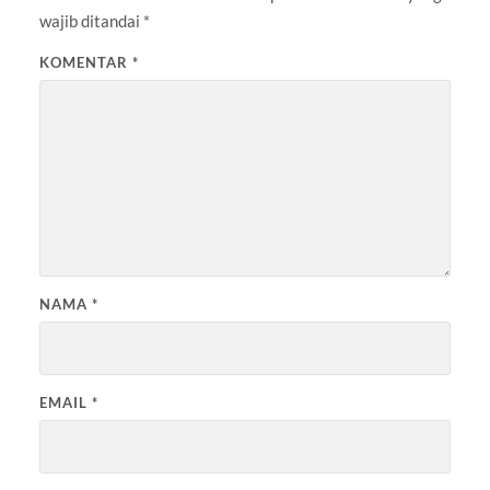
wajib ditandai
*
KOMENTAR
*
NAMA
*
EMAIL
*