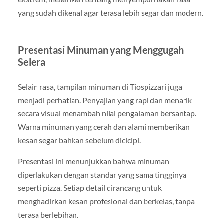
yang sudah dikenal agar terasa lebih segar dan modern.
Presentasi Minuman yang Menggugah
Selera
Selain rasa, tampilan minuman di Tiospizzari juga
menjadi perhatian. Penyajian yang rapi dan menarik
secara visual menambah nilai pengalaman bersantap.
Warna minuman yang cerah dan alami memberikan
kesan segar bahkan sebelum dicicipi.
Presentasi ini menunjukkan bahwa minuman
diperlakukan dengan standar yang sama tingginya
seperti pizza. Setiap detail dirancang untuk
menghadirkan kesan profesional dan berkelas, tanpa
terasa berlebihan.