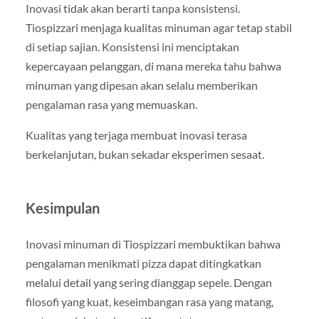
Inovasi tidak akan berarti tanpa konsistensi.
Tiospizzari menjaga kualitas minuman agar tetap stabil
di setiap sajian. Konsistensi ini menciptakan
kepercayaan pelanggan, di mana mereka tahu bahwa
minuman yang dipesan akan selalu memberikan
pengalaman rasa yang memuaskan.
Kualitas yang terjaga membuat inovasi terasa
berkelanjutan, bukan sekadar eksperimen sesaat.
Kesimpulan
Inovasi minuman di Tiospizzari membuktikan bahwa
pengalaman menikmati pizza dapat ditingkatkan
melalui detail yang sering dianggap sepele. Dengan
filosofi yang kuat, keseimbangan rasa yang matang,