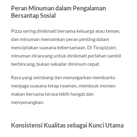
Peran Minuman dalam Pengalaman
Bersantap Sosial
Pizza sering dinikmati bersama keluarga atau teman,
dan minuman memainkan peran penting dalam
menciptakan suasana kebersamaan. Di Tiospizzari,
minuman dirancang untuk dinikmati perlahan sambil
berbincang, bukan sekadar diminum cepat.
Rasa yang seimbang dan menyegarkan membantu
menjaga suasana tetap nyaman, membuat momen
makan bersama terasa lebih hangat dan
menyenangkan.
Konsistensi Kualitas sebagai Kunci Utama