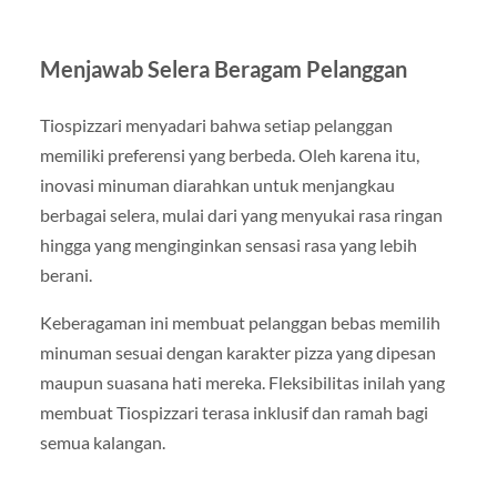
Menjawab Selera Beragam Pelanggan
Tiospizzari menyadari bahwa setiap pelanggan
memiliki preferensi yang berbeda. Oleh karena itu,
inovasi minuman diarahkan untuk menjangkau
berbagai selera, mulai dari yang menyukai rasa ringan
hingga yang menginginkan sensasi rasa yang lebih
berani.
Keberagaman ini membuat pelanggan bebas memilih
minuman sesuai dengan karakter pizza yang dipesan
maupun suasana hati mereka. Fleksibilitas inilah yang
membuat Tiospizzari terasa inklusif dan ramah bagi
semua kalangan.