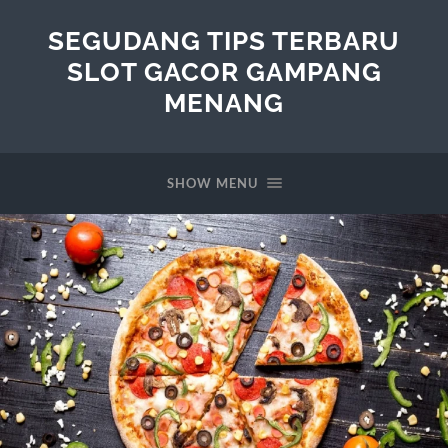
SEGUDANG TIPS TERBARU
SLOT GACOR GAMPANG
MENANG
SHOW MENU