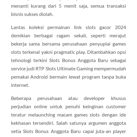
menanti kurang dari 5 menit saja, semua transaksi
bisnis sukses diolah.
Lantas koleksi permainan link slots gacor 2024
demikian berbagai ragam sekali, seperti merajut
bekerja sama bersama perusahaan penyuplai games
slots terkenal yakni pragmatic play. Ditambahkan opsi
tehnologi terkini Slots Bonus Anggota Baru sebagai
service judi RTP Slots Ultimate Gaming mempermudah
pemakai Android bermain lewat program tanpa buka
internet.
Beberapa perusahaan atau developer khusus
perjudian online untuk penuhi keinginan customer
teratur melaunching macam games slots dengan ide
kekhasan tersendiri. Salah satunya argumen anggota
setia Slots Bonus Anggota Baru capai juta-an player