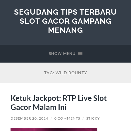
SEGUDANG TIPS TERBARU
SLOT GACOR GAMPANG
MENANG
SHOW MENU
TAG:
WILD BOUNTY
Ketuk Jackpot: RTP Live Slot
Gacor Malam Ini
DESEMBER 20, 2024
/
0 COMMENTS
/
STICKY