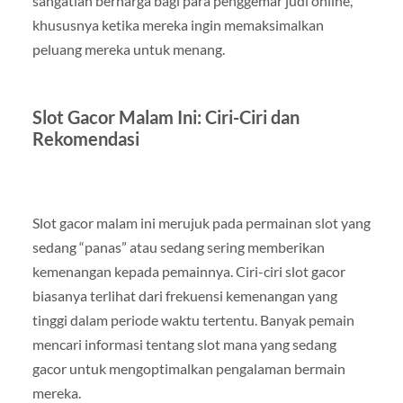
sangatlah berharga bagi para penggemar judi online,
khususnya ketika mereka ingin memaksimalkan
peluang mereka untuk menang.
Slot Gacor Malam Ini: Ciri-Ciri dan
Rekomendasi
Slot gacor malam ini merujuk pada permainan slot yang
sedang “panas” atau sedang sering memberikan
kemenangan kepada pemainnya. Ciri-ciri slot gacor
biasanya terlihat dari frekuensi kemenangan yang
tinggi dalam periode waktu tertentu. Banyak pemain
mencari informasi tentang slot mana yang sedang
gacor untuk mengoptimalkan pengalaman bermain
mereka.