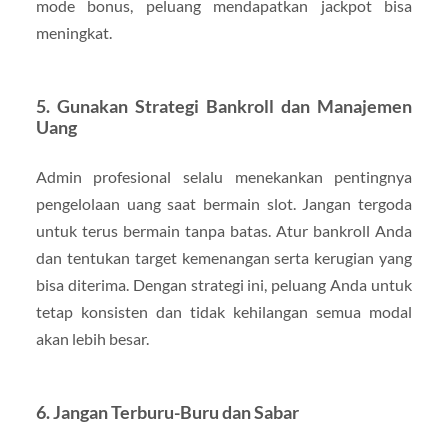
mode bonus, peluang mendapatkan jackpot bisa
meningkat.
5. Gunakan Strategi Bankroll dan Manajemen
Uang
Admin profesional selalu menekankan pentingnya
pengelolaan uang saat bermain slot. Jangan tergoda
untuk terus bermain tanpa batas. Atur bankroll Anda
dan tentukan target kemenangan serta kerugian yang
bisa diterima. Dengan strategi ini, peluang Anda untuk
tetap konsisten dan tidak kehilangan semua modal
akan lebih besar.
6. Jangan Terburu-Buru dan Sabar