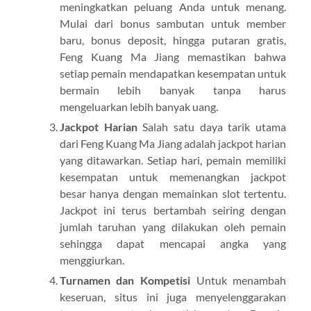
meningkatkan peluang Anda untuk menang.
Mulai dari bonus sambutan untuk member
baru, bonus deposit, hingga putaran gratis,
Feng Kuang Ma Jiang memastikan bahwa
setiap pemain mendapatkan kesempatan untuk
bermain lebih banyak tanpa harus
mengeluarkan lebih banyak uang.
Jackpot Harian
Salah satu daya tarik utama
dari Feng Kuang Ma Jiang adalah jackpot harian
yang ditawarkan. Setiap hari, pemain memiliki
kesempatan untuk memenangkan jackpot
besar hanya dengan memainkan slot tertentu.
Jackpot ini terus bertambah seiring dengan
jumlah taruhan yang dilakukan oleh pemain
sehingga dapat mencapai angka yang
menggiurkan.
Turnamen dan Kompetisi
Untuk menambah
keseruan, situs ini juga menyelenggarakan