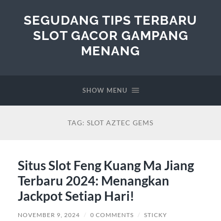
SEGUDANG TIPS TERBARU
SLOT GACOR GAMPANG
MENANG
SHOW MENU
TAG:
SLOT AZTEC GEMS
Situs Slot Feng Kuang Ma Jiang
Terbaru 2024: Menangkan
Jackpot Setiap Hari!
NOVEMBER 9, 2024
/
0 COMMENTS
/
STICKY