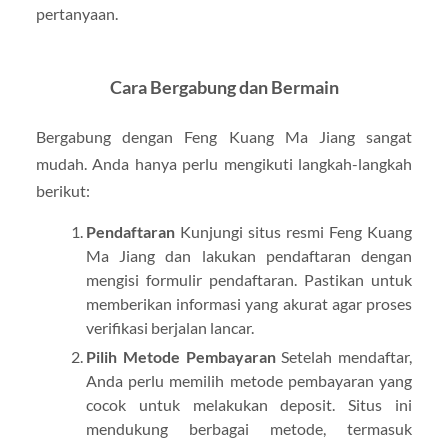
pertanyaan.
Cara Bergabung dan Bermain
Bergabung dengan Feng Kuang Ma Jiang sangat
mudah. Anda hanya perlu mengikuti langkah-langkah
berikut:
Pendaftaran
Kunjungi situs resmi Feng Kuang
Ma Jiang dan lakukan pendaftaran dengan
mengisi formulir pendaftaran. Pastikan untuk
memberikan informasi yang akurat agar proses
verifikasi berjalan lancar.
Pilih Metode Pembayaran
Setelah mendaftar,
Anda perlu memilih metode pembayaran yang
cocok untuk melakukan deposit. Situs ini
mendukung berbagai metode, termasuk