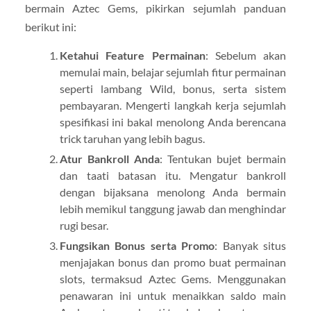
bermain Aztec Gems, pikirkan sejumlah panduan
berikut ini:
Ketahui Feature Permainan
: Sebelum akan
memulai main, belajar sejumlah fitur permainan
seperti lambang Wild, bonus, serta sistem
pembayaran. Mengerti langkah kerja sejumlah
spesifikasi ini bakal menolong Anda berencana
trick taruhan yang lebih bagus.
Atur Bankroll Anda
: Tentukan bujet bermain
dan taati batasan itu. Mengatur bankroll
dengan bijaksana menolong Anda bermain
lebih memikul tanggung jawab dan menghindar
rugi besar.
Fungsikan Bonus serta Promo
: Banyak situs
menjajakan bonus dan promo buat permainan
slots, termaksud Aztec Gems. Menggunakan
penawaran ini untuk menaikkan saldo main