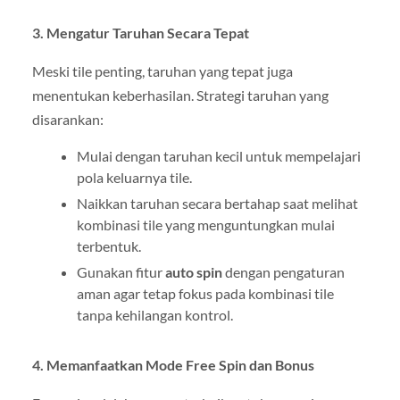
3. Mengatur Taruhan Secara Tepat
Meski tile penting, taruhan yang tepat juga
menentukan keberhasilan. Strategi taruhan yang
disarankan:
Mulai dengan taruhan kecil untuk mempelajari
pola keluarnya tile.
Naikkan taruhan secara bertahap saat melihat
kombinasi tile yang menguntungkan mulai
terbentuk.
Gunakan fitur
auto spin
dengan pengaturan
aman agar tetap fokus pada kombinasi tile
tanpa kehilangan kontrol.
4. Memanfaatkan Mode Free Spin dan Bonus