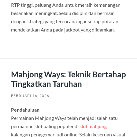
RTP tinggi, peluang Anda untuk meraih kemenangan
besar akan meningkat. Selalu disiplin dan bermain
dengan strategi yang terencana agar setiap putaran
mendekatkan Anda pada jackpot yang diidamkan.
Mahjong Ways: Teknik Bertahap
Tingkatkan Taruhan
FEBRUARI 16, 2026
Pendahuluan
Permainan Mahjong Ways telah menjadi salah satu
permainan slot paling populer di
slot mahjong
kalangan penggemar judi online. Selain keseruan visual