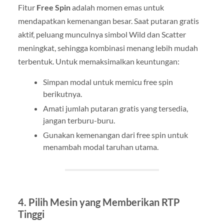
Fitur
Free Spin
adalah momen emas untuk
mendapatkan kemenangan besar. Saat putaran gratis
aktif, peluang munculnya simbol Wild dan Scatter
meningkat, sehingga kombinasi menang lebih mudah
terbentuk. Untuk memaksimalkan keuntungan:
Simpan modal untuk memicu free spin
berikutnya.
Amati jumlah putaran gratis yang tersedia,
jangan terburu-buru.
Gunakan kemenangan dari free spin untuk
menambah modal taruhan utama.
4. Pilih Mesin yang Memberikan RTP
Tinggi