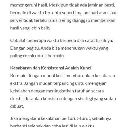
memengaruhi hasil. Meskipun tidak ada jaminan pasti,
bermain di waktu tertentu seperti malam hari atau saat
server tidak terlalu ramai sering dianggap memberikan
hasil yang lebih baik.
Cobalah beberapa waktu berbeda dan catat hasilnya.
Dengan begitu, Anda bisa menemukan waktu yang
paling cocok untuk bermain.
Kesabaran dan Konsistensi Adalah Kunci
Bermain dengan modal kecil membutuhkan kesabaran
ekstra. Jangan mudah terpancing untuk mengejar
kekalahan dengan meningkatkan taruhan secara
drastis. Tetaplah konsisten dengan strategi yang sudah
dibuat.
Jika mengalami kekalahan berturut-turut, sebaiknya
berhenti sejenak dan coba lagi di lain waktu.