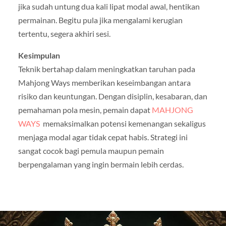
jika sudah untung dua kali lipat modal awal, hentikan
permainan. Begitu pula jika mengalami kerugian
tertentu, segera akhiri sesi.
Kesimpulan
Teknik bertahap dalam meningkatkan taruhan pada
Mahjong Ways memberikan keseimbangan antara
risiko dan keuntungan. Dengan disiplin, kesabaran, dan
pemahaman pola mesin, pemain dapat
MAHJONG
WAYS
memaksimalkan potensi kemenangan sekaligus
menjaga modal agar tidak cepat habis. Strategi ini
sangat cocok bagi pemula maupun pemain
berpengalaman yang ingin bermain lebih cerdas.