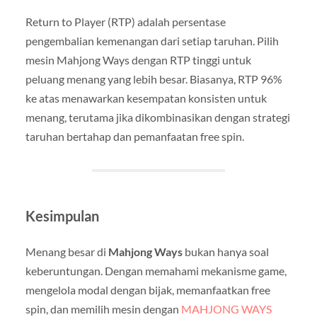
Return to Player (RTP) adalah persentase
pengembalian kemenangan dari setiap taruhan. Pilih
mesin Mahjong Ways dengan RTP tinggi untuk
peluang menang yang lebih besar. Biasanya, RTP 96%
ke atas menawarkan kesempatan konsisten untuk
menang, terutama jika dikombinasikan dengan strategi
taruhan bertahap dan pemanfaatan free spin.
Kesimpulan
Menang besar di
Mahjong Ways
bukan hanya soal
keberuntungan. Dengan memahami mekanisme game,
mengelola modal dengan bijak, memanfaatkan free
spin, dan memilih mesin dengan
MAHJONG WAYS