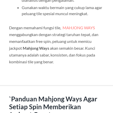
dianalisis dengan pengalaman.
Gunakan waktu bermain yang cukup lama agar
peluang tile spesial muncul meningkat.
Dengan memahami fungsi tile,
MAHJONG WAYS
menggabungkan dengan strategi taruhan tepat, dan
memanfaatkan free spin, peluang untuk memicu
jackpot
Mahjong Ways
akan semakin besar. Kunci
utamanya adalah sabar, konsisten, dan fokus pada
kombinasi tile yang benar.
`Panduan Mahjong Ways Agar
Setiap Spin Memberikan