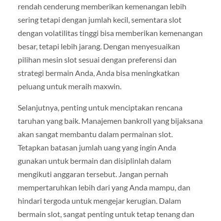
rendah cenderung memberikan kemenangan lebih
sering tetapi dengan jumlah kecil, sementara slot
dengan volatilitas tinggi bisa memberikan kemenangan
besar, tetapi lebih jarang. Dengan menyesuaikan
pilihan mesin slot sesuai dengan preferensi dan
strategi bermain Anda, Anda bisa meningkatkan
peluang untuk meraih maxwin.
Selanjutnya, penting untuk menciptakan rencana
taruhan yang baik. Manajemen bankroll yang bijaksana
akan sangat membantu dalam permainan slot.
Tetapkan batasan jumlah uang yang ingin Anda
gunakan untuk bermain dan disiplinlah dalam
mengikuti anggaran tersebut. Jangan pernah
mempertaruhkan lebih dari yang Anda mampu, dan
hindari tergoda untuk mengejar kerugian. Dalam
bermain slot, sangat penting untuk tetap tenang dan