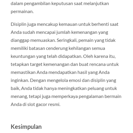
dalam pengambilan keputusan saat melanjutkan
permainan.
Disiplin juga mencakup kemauan untuk berhenti saat
Anda sudah mencapai jumlah kemenangan yang
dianggap memuaskan. Seringkali, pemain yang tidak
memiliki batasan cenderung kehilangan semua
keuntungan yang telah didapatkan. Oleh karena itu,
tetapkan target kemenangan dan buat rencana untuk
memastikan Anda mendapatkan hasil yang Anda
inginkan. Dengan mengelola emosi dan disiplin yang
baik, Anda tidak hanya meningkatkan peluang untuk
menang, tetapi juga memperkaya pengalaman bermain
Anda di slot gacor resmi.
Kesimpulan