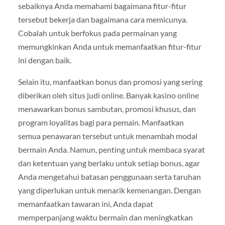
sebaiknya Anda memahami bagaimana fitur-fitur
tersebut bekerja dan bagaimana cara memicunya.
Cobalah untuk berfokus pada permainan yang
memungkinkan Anda untuk memanfaatkan fitur-fitur
ini dengan baik.
Selain itu, manfaatkan bonus dan promosi yang sering
diberikan oleh situs judi online. Banyak kasino online
menawarkan bonus sambutan, promosi khusus, dan
program loyalitas bagi para pemain. Manfaatkan
semua penawaran tersebut untuk menambah modal
bermain Anda. Namun, penting untuk membaca syarat
dan ketentuan yang berlaku untuk setiap bonus, agar
Anda mengetahui batasan penggunaan serta taruhan
yang diperlukan untuk menarik kemenangan. Dengan
memanfaatkan tawaran ini, Anda dapat
memperpanjang waktu bermain dan meningkatkan