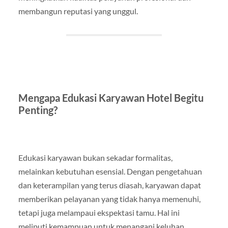
membangun reputasi yang unggul.
Mengapa Edukasi Karyawan Hotel Begitu
Penting?
Edukasi karyawan bukan sekadar formalitas,
melainkan kebutuhan esensial. Dengan pengetahuan
dan keterampilan yang terus diasah, karyawan dapat
memberikan pelayanan yang tidak hanya memenuhi,
tetapi juga melampaui ekspektasi tamu. Hal ini
meliputi kemampuan untuk menangani keluhan