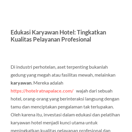
Edukasi Karyawan Hotel: Tingkatkan
Kualitas Pelayanan Profesional
Di industri perhotelan, aset terpenting bukanlah
gedung yang megah atau fasilitas mewah, melainkan
karyawan
. Mereka adalah
https://hotelratnapalace.com/
wajah dari sebuah
hotel, orang-orang yang berinteraksi langsung dengan
tamu dan menciptakan pengalaman tak terlupakan.
Oleh karena itu, investasi dalam edukasi dan pelatihan
karyawan hotel menjadi kunci utama untuk
meningkatkan kualitas pelayanan profesional dan