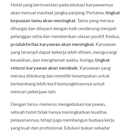
Hotel yang berinvestasi pada edukasi karyawannya
akan menuai manfaat jangka panjang. Pertama,
tingkat
kepuasan tamu akan meningkat
. Tamu yang merasa
dihargai dan dilayani dengan baik cenderung menjadi
pelanggan setia dan memberikan ulasan positif. Kedua,
produktivitas karyawan akan meningkat
. Karyawan
yang terampil dapat bekerja lebih efisien, mengurangi
kesalahan, dan menghemat waktu. Ketiga,
tingkat
retensi karyawan akan membaik
. Karyawan yang
merasa didukung dan memiliki kesempatan untuk
berkembang lebih kecil kemungkinannya untuk
mencari pekerjaan lain.
Dengan terus-menerus mengedukasi karyawan,
sebuah hotel tidak hanya meningkatkan kualitas
pelayanannya, tetapi juga membangun budaya kerja
yang kuat dan profesional. Edukasi bukan sekadar