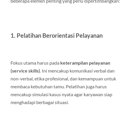
beberapa elemen penting yang perlu dipertimbangkan:
1. Pelatihan Berorientasi Pelayanan
Fokus utama harus pada
keterampilan pelayanan
(service skills)
. Ini mencakup komunikasi verbal dan
non-verbal, etika profesional, dan kemampuan untuk
membaca kebutuhan tamu. Pelatihan juga harus
mencakup simulasi kasus nyata agar karyawan siap
menghadapi berbagai situasi.