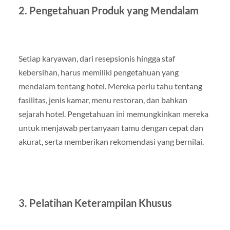
2. Pengetahuan Produk yang Mendalam
Setiap karyawan, dari resepsionis hingga staf
kebersihan, harus memiliki pengetahuan yang
mendalam tentang hotel. Mereka perlu tahu tentang
fasilitas, jenis kamar, menu restoran, dan bahkan
sejarah hotel. Pengetahuan ini memungkinkan mereka
untuk menjawab pertanyaan tamu dengan cepat dan
akurat, serta memberikan rekomendasi yang bernilai.
3. Pelatihan Keterampilan Khusus