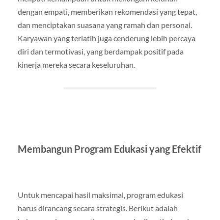
dengan empati, memberikan rekomendasi yang tepat,
dan menciptakan suasana yang ramah dan personal.
Karyawan yang terlatih juga cenderung lebih percaya
diri dan termotivasi, yang berdampak positif pada
kinerja mereka secara keseluruhan.
Membangun Program Edukasi yang Efektif
Untuk mencapai hasil maksimal, program edukasi
harus dirancang secara strategis. Berikut adalah