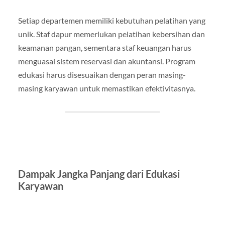
Setiap departemen memiliki kebutuhan pelatihan yang
unik. Staf dapur memerlukan pelatihan kebersihan dan
keamanan pangan, sementara staf keuangan harus
menguasai sistem reservasi dan akuntansi. Program
edukasi harus disesuaikan dengan peran masing-
masing karyawan untuk memastikan efektivitasnya.
Dampak Jangka Panjang dari Edukasi
Karyawan