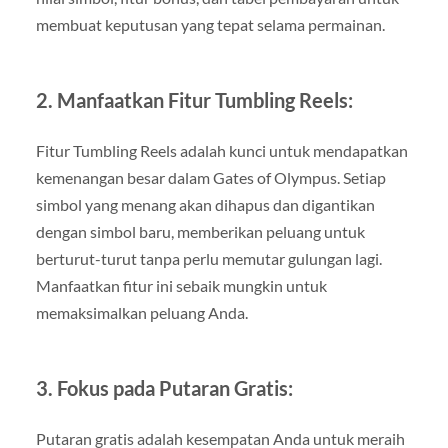
membuat keputusan yang tepat selama permainan.
2. Manfaatkan Fitur Tumbling Reels:
Fitur Tumbling Reels adalah kunci untuk mendapatkan
kemenangan besar dalam Gates of Olympus. Setiap
simbol yang menang akan dihapus dan digantikan
dengan simbol baru, memberikan peluang untuk
berturut-turut tanpa perlu memutar gulungan lagi.
Manfaatkan fitur ini sebaik mungkin untuk
memaksimalkan peluang Anda.
3. Fokus pada Putaran Gratis:
Putaran gratis adalah kesempatan Anda untuk meraih