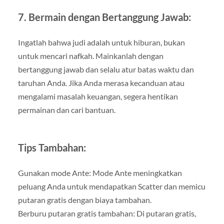
7. Bermain dengan Bertanggung Jawab:
Ingatlah bahwa judi adalah untuk hiburan, bukan
untuk mencari nafkah. Mainkanlah dengan
bertanggung jawab dan selalu atur batas waktu dan
taruhan Anda. Jika Anda merasa kecanduan atau
mengalami masalah keuangan, segera hentikan
permainan dan cari bantuan.
Tips Tambahan:
Gunakan mode Ante: Mode Ante meningkatkan
peluang Anda untuk mendapatkan Scatter dan memicu
putaran gratis dengan biaya tambahan.
Berburu putaran gratis tambahan: Di putaran gratis,