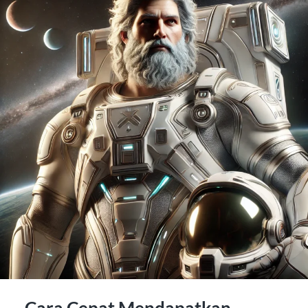
Cara Cepat Mendapatkan