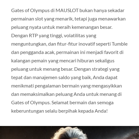
Gates of Olympus di MAUSLOT bukan hanya sekadar
permainan slot yang menarik, tetapi juga menawarkan
peluang nyata untuk meraih kemenangan besar.
Dengan RTP yang tinggi, volatilitas yang
menguntungkan, dan fitur-fitur inovatif seperti Tumble
dan pengganda acak, permainan ini menjadi favorit di
kalangan pemain yang mencari hiburan sekaligus
peluang untuk menang besar. Dengan strategi yang
tepat dan manajemen saldo yang baik, Anda dapat
menikmati pengalaman bermain yang mengasyikkan
dan memaksimalkan peluang Anda untuk menang di
Gates of Olympus. Selamat bermain dan semoga
keberuntungan selalu berpihak kepada Anda!