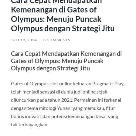
Kemenangan di Gates of
Olympus: Menuju Puncak
Olympus dengan Strategi Jitu
JULI 19, 2024
/
0 COMMENTS
Cara Cepat Mendapatkan Kemenangan di
Gates of Olympus: Menuju Puncak
Olympus dengan Strategi Jitu
Gates of Olympus, slot online keluaran Pragmatic Play,
telah menjadi sensasi di dunia judi online sejak
diluncurkan pada tahun 2021. Permainan ini terkenal
dengan tema mitologi Yunani yang memukau, fitur
bonus inovatif, dan potensi kemenangan besar yang
tak terbayangkan.