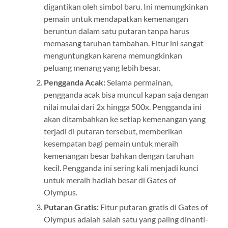
digantikan oleh simbol baru. Ini memungkinkan
pemain untuk mendapatkan kemenangan
beruntun dalam satu putaran tanpa harus
memasang taruhan tambahan. Fitur ini sangat
menguntungkan karena memungkinkan
peluang menang yang lebih besar.
Pengganda Acak:
Selama permainan,
pengganda acak bisa muncul kapan saja dengan
nilai mulai dari 2x hingga 500x. Pengganda ini
akan ditambahkan ke setiap kemenangan yang
terjadi di putaran tersebut, memberikan
kesempatan bagi pemain untuk meraih
kemenangan besar bahkan dengan taruhan
kecil. Pengganda ini sering kali menjadi kunci
untuk meraih hadiah besar di Gates of
Olympus.
Putaran Gratis:
Fitur putaran gratis di Gates of
Olympus adalah salah satu yang paling dinanti-