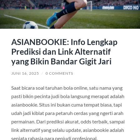
ASIANBOOKIE: Info Lengkap
Prediksi dan Link Alternatif
yang Bikin Bandar Gigit Jari
JUNI 16, 2025
/
0 COMMENTS
Saat bicara soal taruhan bola online, satu nama yang
pasti bikin pecinta judi bola langsung merapat adalah
asianbookie. Situs ini bukan cuma tempat biasa, tapi
udah jadi kiblat para petaruh cerdas yang ngerti arah
permainan. Dari prediksi akurat, odds terbaik, sampai
link alternatif yang selalu update, asianbookie adalah
senjata rahasia para penjudi profesional.