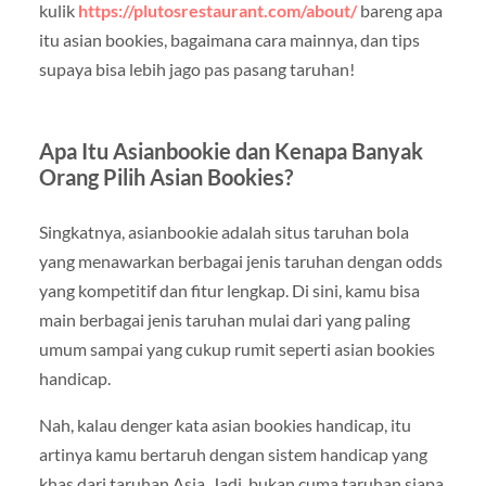
kulik
https://plutosrestaurant.com/about/
bareng apa
itu asian bookies, bagaimana cara mainnya, dan tips
supaya bisa lebih jago pas pasang taruhan!
Apa Itu Asianbookie dan Kenapa Banyak
Orang Pilih Asian Bookies?
Singkatnya, asianbookie adalah situs taruhan bola
yang menawarkan berbagai jenis taruhan dengan odds
yang kompetitif dan fitur lengkap. Di sini, kamu bisa
main berbagai jenis taruhan mulai dari yang paling
umum sampai yang cukup rumit seperti asian bookies
handicap.
Nah, kalau denger kata asian bookies handicap, itu
artinya kamu bertaruh dengan sistem handicap yang
khas dari taruhan Asia. Jadi, bukan cuma taruhan siapa