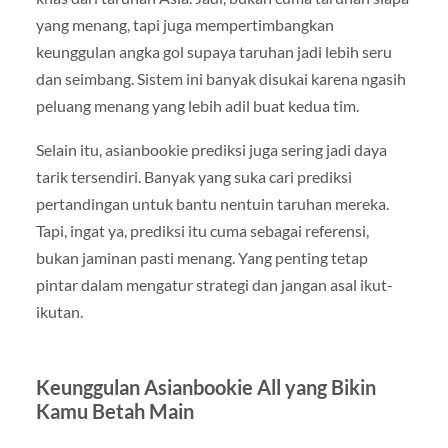
yang menang, tapi juga mempertimbangkan
keunggulan angka gol supaya taruhan jadi lebih seru
dan seimbang. Sistem ini banyak disukai karena ngasih
peluang menang yang lebih adil buat kedua tim.
Selain itu, asianbookie prediksi juga sering jadi daya
tarik tersendiri. Banyak yang suka cari prediksi
pertandingan untuk bantu nentuin taruhan mereka.
Tapi, ingat ya, prediksi itu cuma sebagai referensi,
bukan jaminan pasti menang. Yang penting tetap
pintar dalam mengatur strategi dan jangan asal ikut-
ikutan.
Keunggulan Asianbookie All yang Bikin
Kamu Betah Main