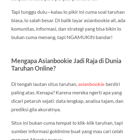
Tapi tunggu dulu—kalau lo pikir ini cuma soal taruhan
biasa, lo salah besar. Di balik layar asianbookie all, ada
komunitas, informasi, dan strategi yang bisa bikin lo
bukan cuma menang, tapi NGAMUKIN bandar!
Mengapa Asianbookie Jadi Raja di Dunia
Taruhan Online?
Di tengah lautan situs taruhan,
asianbookie
berdiri
paling atas. Kenapa? Karena mereka ngerti apa yang
dicari petaruh sejati: data lengkap, analisa tajam, dan
prediksi gila akuratnya.
Situs ini bukan cuma tempat lo klik-klik taruhan, tapi
sumber informasi goldmine buat yang mau cari celah
menang. Mereka punya: