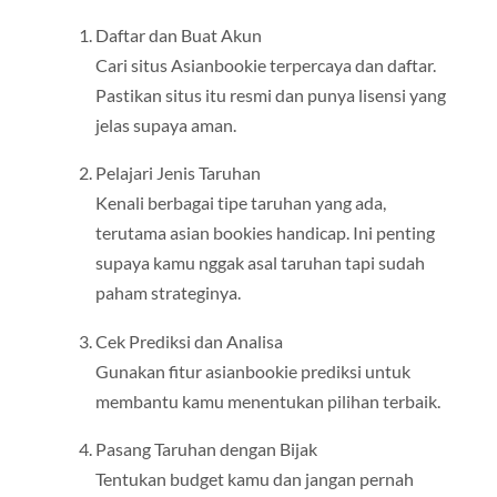
Daftar dan Buat Akun
Cari situs Asianbookie terpercaya dan daftar.
Pastikan situs itu resmi dan punya lisensi yang
jelas supaya aman.
Pelajari Jenis Taruhan
Kenali berbagai tipe taruhan yang ada,
terutama asian bookies handicap. Ini penting
supaya kamu nggak asal taruhan tapi sudah
paham strateginya.
Cek Prediksi dan Analisa
Gunakan fitur asianbookie prediksi untuk
membantu kamu menentukan pilihan terbaik.
Pasang Taruhan dengan Bijak
Tentukan budget kamu dan jangan pernah