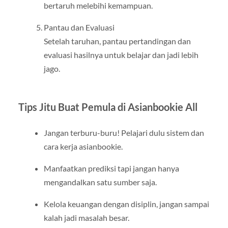
bertaruh melebihi kemampuan.
Pantau dan Evaluasi
Setelah taruhan, pantau pertandingan dan
evaluasi hasilnya untuk belajar dan jadi lebih
jago.
Tips Jitu Buat Pemula di Asianbookie All
Jangan terburu-buru! Pelajari dulu sistem dan
cara kerja asianbookie.
Manfaatkan prediksi tapi jangan hanya
mengandalkan satu sumber saja.
Kelola keuangan dengan disiplin, jangan sampai
kalah jadi masalah besar.