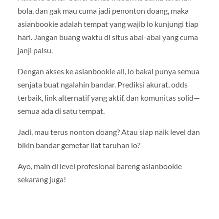
bola, dan gak mau cuma jadi penonton doang, maka
asianbookie adalah tempat yang wajib lo kunjungi tiap
hari. Jangan buang waktu di situs abal-abal yang cuma
janji palsu.
Dengan akses ke asianbookie all, lo bakal punya semua
senjata buat ngalahin bandar. Prediksi akurat, odds
terbaik, link alternatif yang aktif, dan komunitas solid—
semua ada di satu tempat.
Jadi, mau terus nonton doang? Atau siap naik level dan
bikin bandar gemetar liat taruhan lo?
Ayo, main di level profesional bareng asianbookie
sekarang juga!